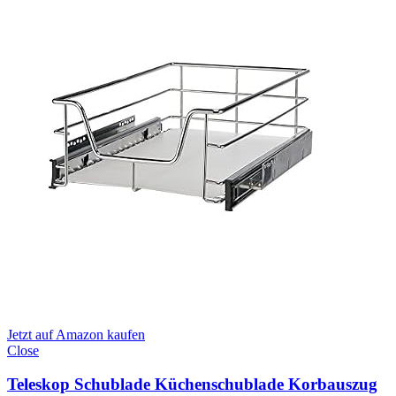
Jetzt auf Amazon kaufen
Close
Teleskop Schublade Küchenschublade Korbauszug