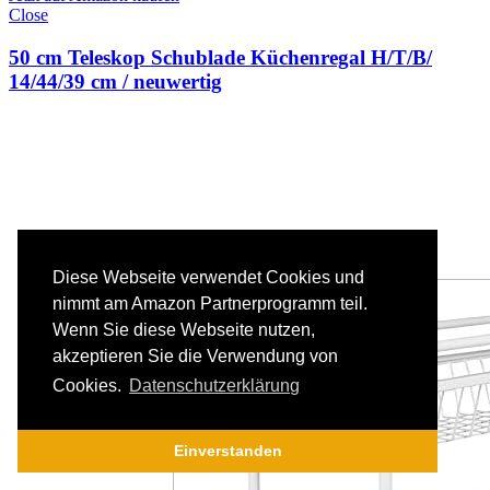
Close
50 cm Teleskop Schublade Küchenregal H/T/B/
14/44/39 cm / neuwertig
Diese Webseite verwendet Cookies und
nimmt am Amazon Partnerprogramm teil.
Wenn Sie diese Webseite nutzen,
akzeptieren Sie die Verwendung von
Cookies.
Datenschutzerklärung
Einverstanden