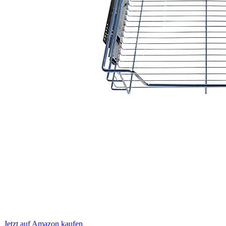
Jetzt auf Amazon kaufen