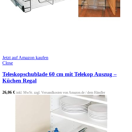
Jetzt auf Amazon kaufen
Close
Teleskopschublade 60 cm mit Telekop Auszug –
Küchen Regal
26,06
€
inkl. MwSt. zzgl. Versandkosten von Amazon.de / dem Händler