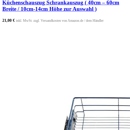
Küchenschauszug Schrankauszug ( 40cm – 60cm
Breite / 10cm-14cm Höhe zur Auswahl )
21,00
€
inkl. MwSt. zzgl. Versandkosten von Amazon.de / dem Händler