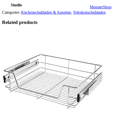
Studio
MonsterShop
Categories:
Küchenschubladen & Auszüge
,
Teleskopschubladen
Related products