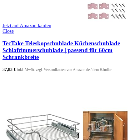
Jetzt auf Amazon kaufen
Close
TecTake Teleskopschublade Küchenschublade
Schlafzimmerschublade | passend für 60cm
Schrankbreite
37,83
€
inkl. MwSt. zzgl. Versandkosten von Amazon.de / dem Händler