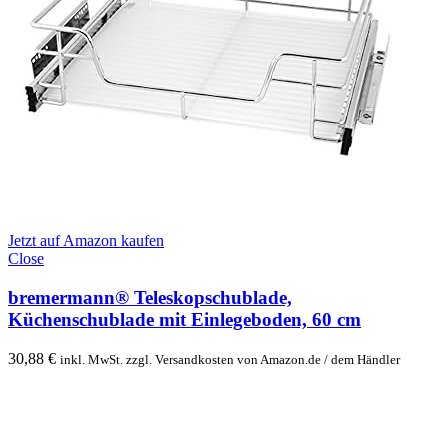
Jetzt auf Amazon kaufen
Close
bremermann® Teleskopschublade,
Küchenschublade mit Einlegeboden, 60 cm
30,88
€
inkl. MwSt. zzgl. Versandkosten von Amazon.de / dem Händler