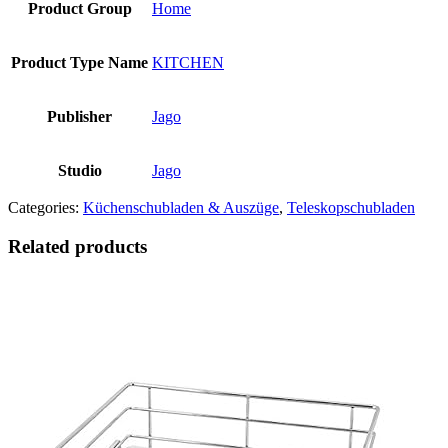
Product Group
Home
Product Type Name
KITCHEN
Publisher
Jago
Studio
Jago
Categories:
Küchenschubladen & Auszüge
,
Teleskopschubladen
Related products