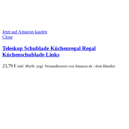
Jetzt auf Amazon kaufen
Close
Teleskop Schublade Küchenregal Regal
Küchenschublade Links
23,79
€
inkl. MwSt. zzgl. Versandkosten von Amazon.de / dem Händler