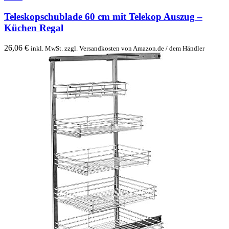
Teleskopschublade 60 cm mit Telekop Auszug –
Küchen Regal
26,06
€
inkl. MwSt. zzgl. Versandkosten von Amazon.de / dem Händler