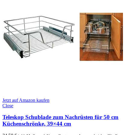
Jetzt auf Amazon kaufen
Close
Teleskop Schublade zum Nachrüsten für 50 cm
Küchenschrönke, 39×44 cm