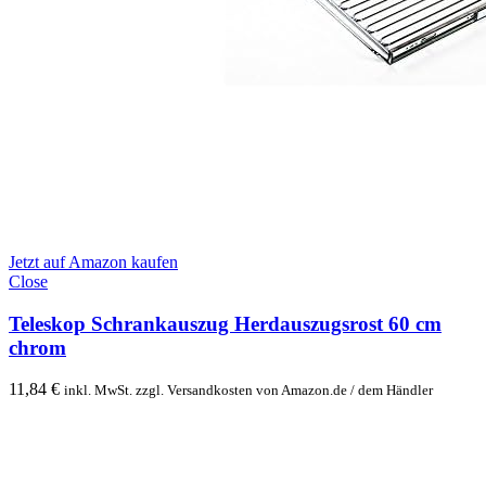
Jetzt auf Amazon kaufen
Close
Teleskop Schrankauszug Herdauszugsrost 60 cm
chrom
11,84
€
inkl. MwSt. zzgl. Versandkosten von Amazon.de / dem Händler