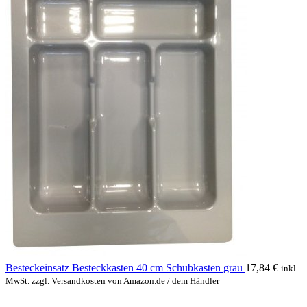
Besteckeinsatz Besteckkasten 40 cm Schubkasten grau
17,84
€
inkl.
MwSt. zzgl. Versandkosten von Amazon.de / dem Händler