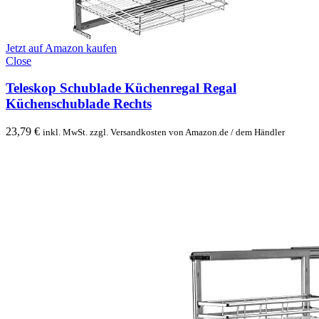
Jetzt auf Amazon kaufen
Close
Teleskop Schublade Küchenregal Regal
Küchenschublade Rechts
23,79
€
inkl. MwSt. zzgl. Versandkosten von Amazon.de / dem Händler