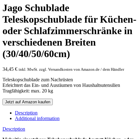
Jago Schublade
Teleskopschublade für Küchen-
oder Schlafzimmerschränke in
verschiedenen Breiten
(30/40/50/60cm)
34,45
€
inkl. MwSt. zzgl. Versandkosten von Amazon.de / dem Händler
Teleskopschublade zum Nachrüsten
Erleichtert das Ein- und Ausräumen von Haushaltsutensilien
Tragfähigkeit: max. 20 kg
Jetzt auf Amazon kaufen
Description
Additional information
Description