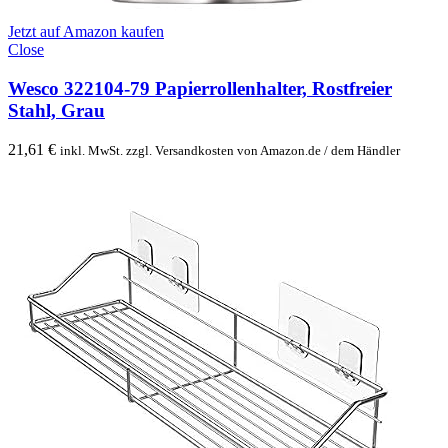
Jetzt auf Amazon kaufen
Close
Wesco 322104-79 Papierrollenhalter, Rostfreier
Stahl, Grau
21,61
€
inkl. MwSt. zzgl. Versandkosten von Amazon.de / dem Händler