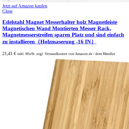
Jetzt auf Amazon kaufen
Close
Edelstahl Magnet Messerhalter holz Magnetleiste
Magnetischen Wand Montierten Messer Rack,
Magnetmesserstreifen sparen Platz und sind einfach
zu installieren（Holzmaserung -16 IN）
21,41
€
inkl. MwSt. zzgl. Versandkosten von Amazon.de / dem Händler