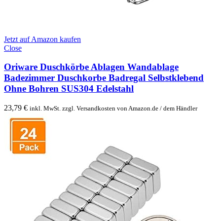
Jetzt auf Amazon kaufen
Close
Oriware Duschkörbe Ablagen Wandablage
Badezimmer Duschkorbe Badregal Selbstklebend
Ohne Bohren SUS304 Edelstahl
23,79
€
inkl. MwSt. zzgl. Versandkosten von Amazon.de / dem Händler