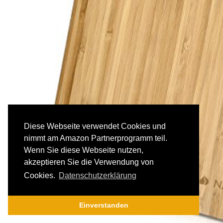
Diese Webseite verwendet Cookies und
nimmt am Amazon Partnerprogramm teil.
Wenn Sie diese Webseite nutzen,
akzeptieren Sie die Verwendung von
Cookies.
Datenschutzerklärung
Einverstanden