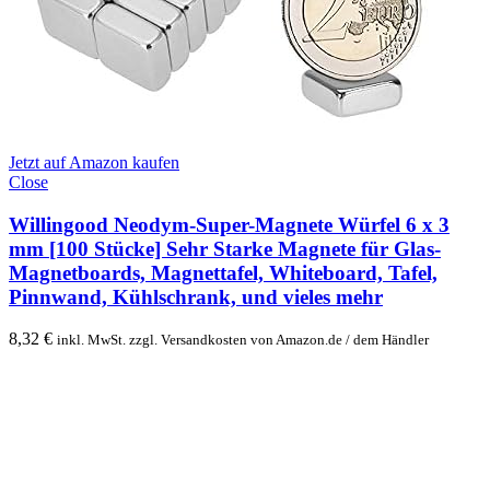
Jetzt auf Amazon kaufen
Close
Willingood Neodym-Super-Magnete Würfel 6 x 3
mm [100 Stücke] Sehr Starke Magnete für Glas-
Magnetboards, Magnettafel, Whiteboard, Tafel,
Pinnwand, Kühlschrank, und vieles mehr
8,32
€
inkl. MwSt. zzgl. Versandkosten von Amazon.de / dem Händler