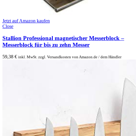
Jetzt auf Amazon kaufen
Close
Stallion Professional magnetischer Messerblock –
Messerblock für bis zu zehn Messer
59,38
€
inkl. MwSt. zzgl. Versandkosten von Amazon.de / dem Händler