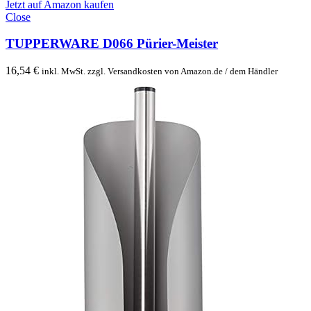
Jetzt auf Amazon kaufen
Close
TUPPERWARE D066 Pürier-Meister
16,54
€
inkl. MwSt. zzgl. Versandkosten von Amazon.de / dem Händler