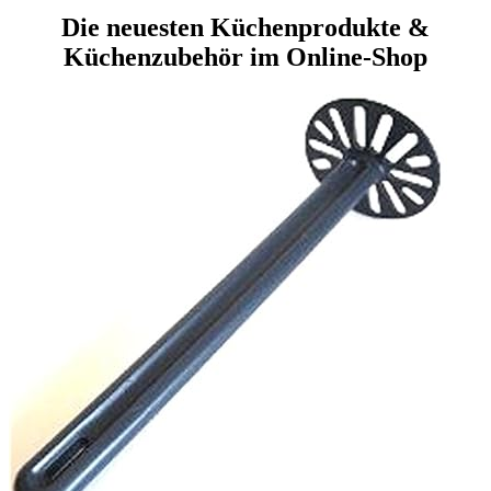
Die neuesten Küchenprodukte &
Küchenzubehör im Online-Shop