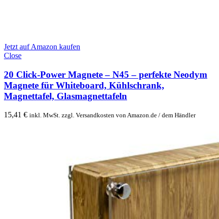
Jetzt auf Amazon kaufen
Close
20 Click-Power Magnete – N45 – perfekte Neodym
Magnete für Whiteboard, Kühlschrank,
Magnettafel, Glasmagnettafeln
15,41
€
inkl. MwSt. zzgl. Versandkosten von Amazon.de / dem Händler