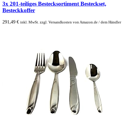
3x 201-teiliges Bestecksortiment Besteckset,
Besteckkoffer
291,49
€
inkl. MwSt. zzgl. Versandkosten von Amazon.de / dem Händler