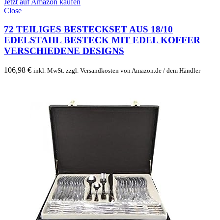
Jetzt auf Amazon kaufen
Close
72 TEILIGES BESTECKSET AUS 18/10
EDELSTAHL BESTECK MIT EDEL KOFFER
VERSCHIEDENE DESIGNS
106,98
€
inkl. MwSt. zzgl. Versandkosten von Amazon.de / dem Händler