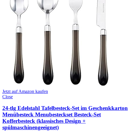
Jetzt auf Amazon kaufen
Close
24-tlg Edelstahl Tafelbesteck-Set im Geschenkkarton
Menübesteck Menubesteckset Besteck-Set
Kofferbesteck (klassisches Design +
spülmaschinengeeignet)