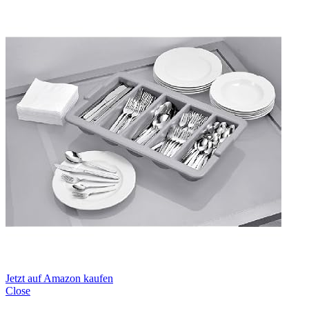
Jetzt auf Amazon kaufen
Close