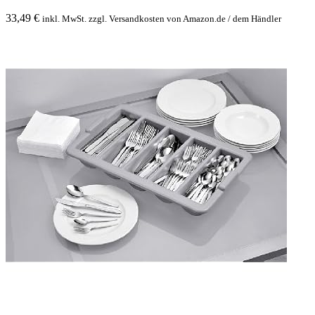
33,49
€
inkl. MwSt. zzgl. Versandkosten von Amazon.de / dem Händler