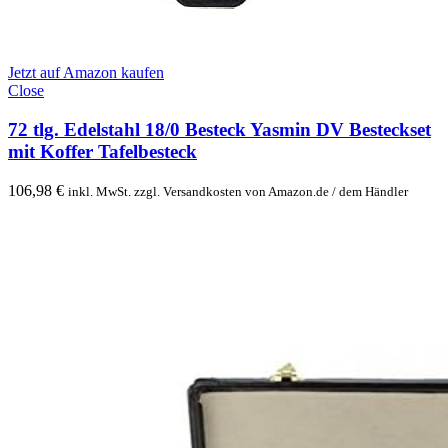
Jetzt auf Amazon kaufen
Close
72 tlg. Edelstahl 18/0 Besteck Yasmin DV Besteckset
mit Koffer Tafelbesteck
106,98
€
inkl. MwSt. zzgl. Versandkosten von Amazon.de / dem Händler