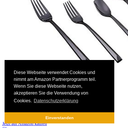
Diese Webseite verwendet Cookies und
nimmt am Amazon Partnerprogramm teil.
Wenn Sie diese Webseite nutzen,
akzeptieren Sie die Verwendung von
Cookies.
Datenschutzerklärung
Einverstanden
Jetzt auf Amazon kaufen