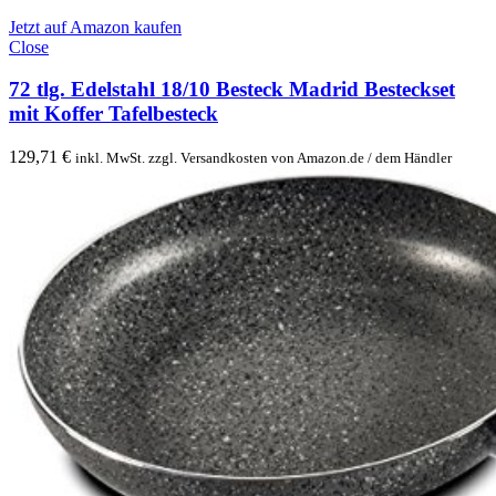
Jetzt auf Amazon kaufen
Close
72 tlg. Edelstahl 18/10 Besteck Madrid Besteckset
mit Koffer Tafelbesteck
129,71
€
inkl. MwSt. zzgl. Versandkosten von Amazon.de / dem Händler