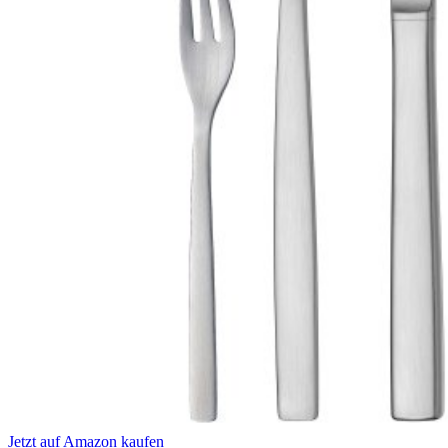
Jetzt auf Amazon kaufen