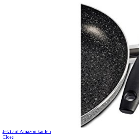
Jetzt auf Amazon kaufen
Close