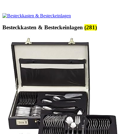
Besteckkasten & Besteckeinlagen
(281)