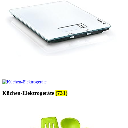
Küchen-Elektrogeräte
(731)