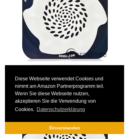
Diese Webseite verwendet Cookies und
nimmt am Amazon Partnerprogramm teil.
Wenn Sie diese Webseite nutzen,
akzeptieren Sie die Verwendung von
Cookies.
Datenschutzerklärung
Einverstanden