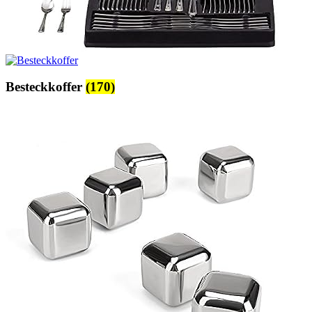
Besteckkoffer
(170)