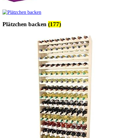
Plätzchen backen
(177)