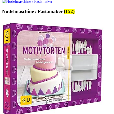
Nudelmaschine / Pastamaker
(152)