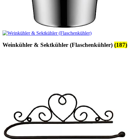
Weinkühler & Sektkühler (Flaschenkühler)
(187)