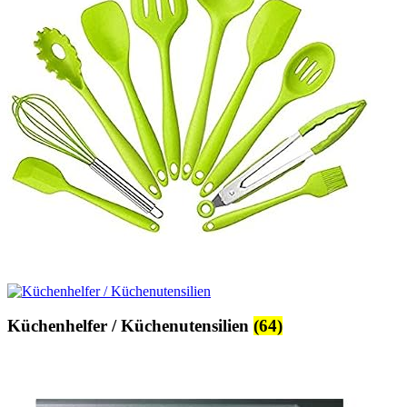
Küchenhelfer / Küchenutensilien
(64)