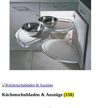
Küchenschubladen & Auszüge
(330)