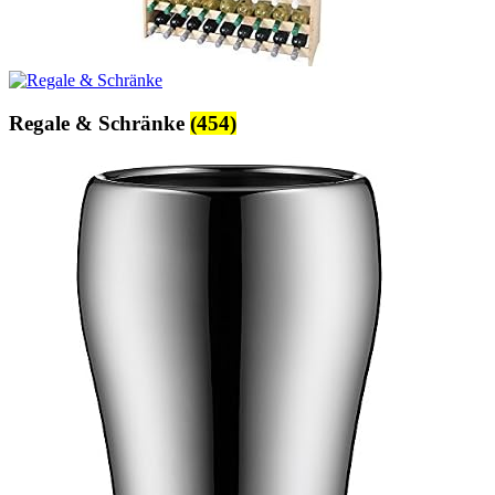
Regale & Schränke
(454)