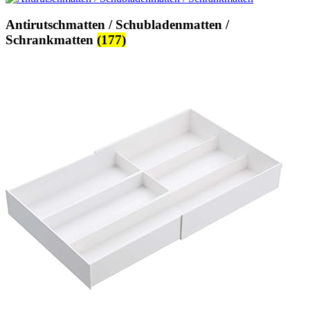
Antirutschmatten / Schubladenmatten /
Schrankmatten
(177)