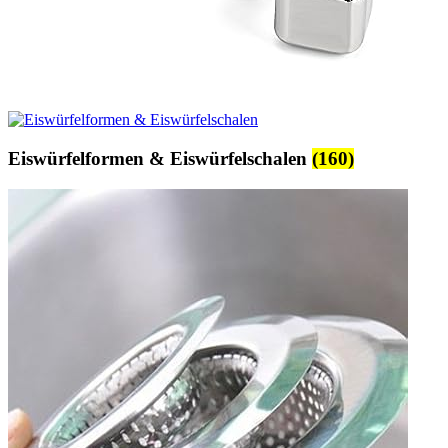
Eiswürfelformen & Eiswürfelschalen
(160)