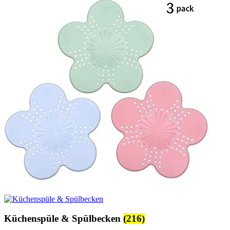
Küchenspüle & Spülbecken
(216)