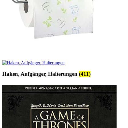
Haken, Aufgänger, Halterungen
(411)