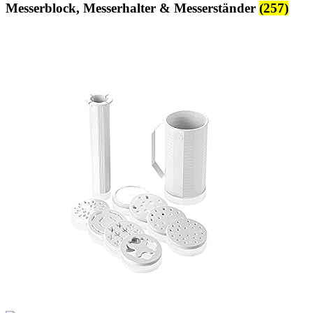
Messerblock, Messerhalter & Messerständer
(257)