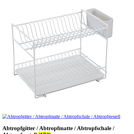
Abtropfgitter / Abtropfmatte / Abtropfschale /