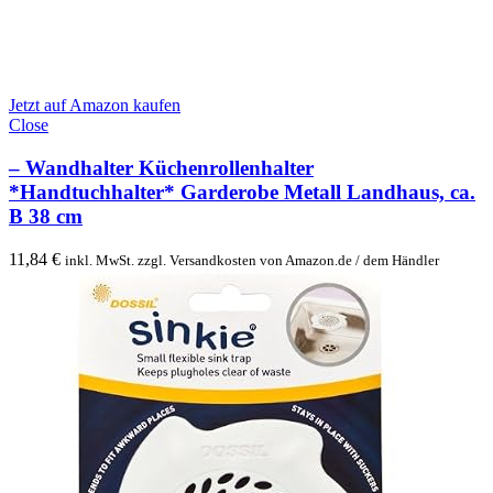
Jetzt auf Amazon kaufen
Close
– Wandhalter Küchenrollenhalter
*Handtuchhalter* Garderobe Metall Landhaus, ca.
B 38 cm
11,84
€
inkl. MwSt. zzgl. Versandkosten von Amazon.de / dem Händler