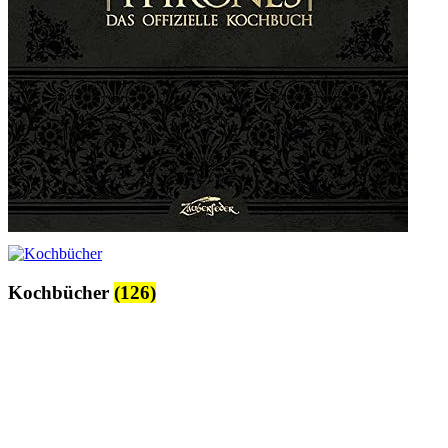
Kochbücher
(126)