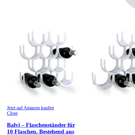
Jetzt auf Amazon kaufen
Close
Balvi – Flaschenständer für
10 Flaschen. Bestehend aus