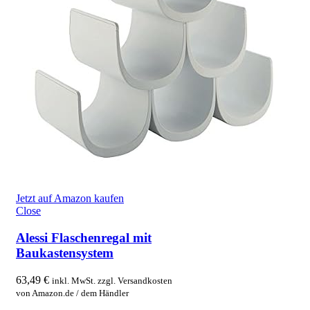
Jetzt auf Amazon kaufen
Close
Alessi Flaschenregal mit
Baukastensystem
63,49
€
inkl. MwSt. zzgl. Versandkosten
von Amazon.de / dem Händler