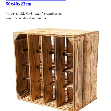
50x40x23cm
47,59
€
inkl. MwSt. zzgl. Versandkosten
von Amazon.de / dem Händler