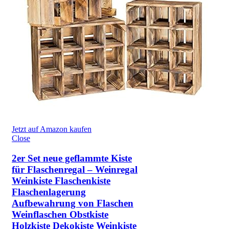
Jetzt auf Amazon kaufen
Close
2er Set neue geflammte Kiste
für Flaschenregal – Weinregal
Weinkiste Flaschenkiste
Flaschenlagerung
Aufbewahrung von Flaschen
Weinflaschen Obstkiste
Holzkiste Dekokiste Weinkiste