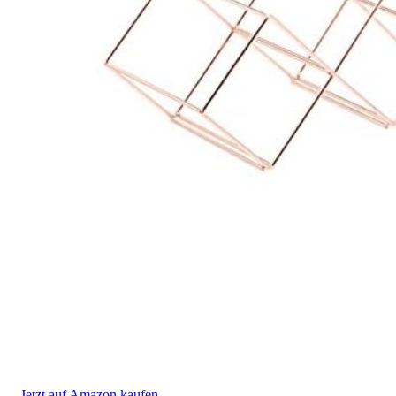
Jetzt auf Amazon kaufen