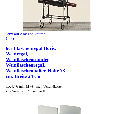
Jetzt auf Amazon kaufen
Close
6er Flaschenregal Boris,
Weinregal,
Weinflaschenständer,
Weinflaschenregal,
Weinflaschenhalter, Höhe 73
cm, Breite 24 cm
15,47
€
inkl. MwSt. zzgl. Versandkosten
von Amazon.de / dem Händler