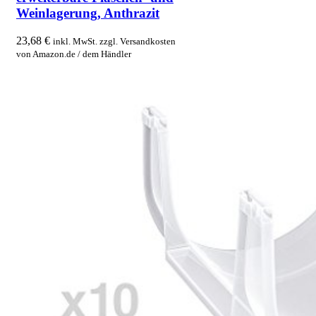
Weinlagerung, Anthrazit
23,68
€
inkl. MwSt. zzgl. Versandkosten
von Amazon.de / dem Händler