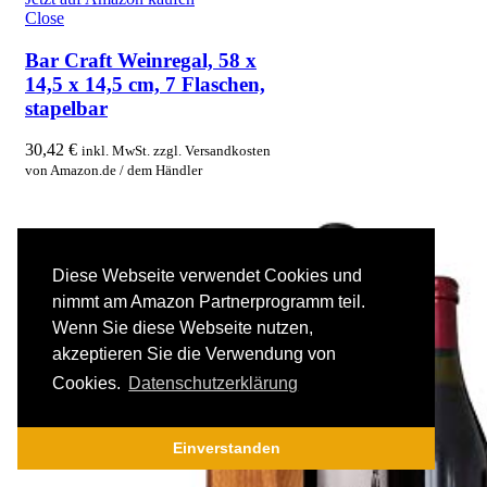
Close
Bar Craft Weinregal, 58 x
14,5 x 14,5 cm, 7 Flaschen,
stapelbar
30,42
€
inkl. MwSt. zzgl. Versandkosten
von Amazon.de / dem Händler
Diese Webseite verwendet Cookies und
nimmt am Amazon Partnerprogramm teil.
Wenn Sie diese Webseite nutzen,
akzeptieren Sie die Verwendung von
Cookies.
Datenschutzerklärung
Einverstanden