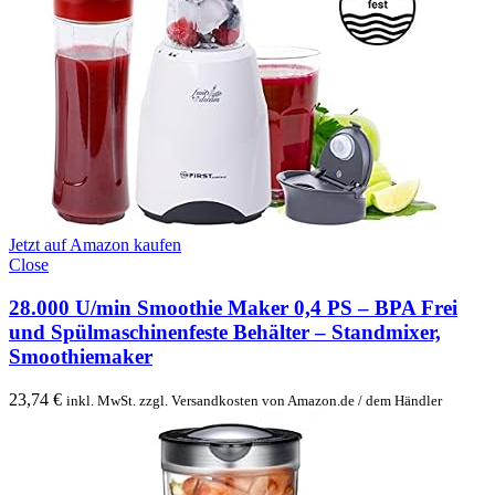
Jetzt auf Amazon kaufen
Close
28.000 U/min Smoothie Maker 0,4 PS – BPA Frei
und Spülmaschinenfeste Behälter – Standmixer,
Smoothiemaker
23,74
€
inkl. MwSt. zzgl. Versandkosten von Amazon.de / dem Händler