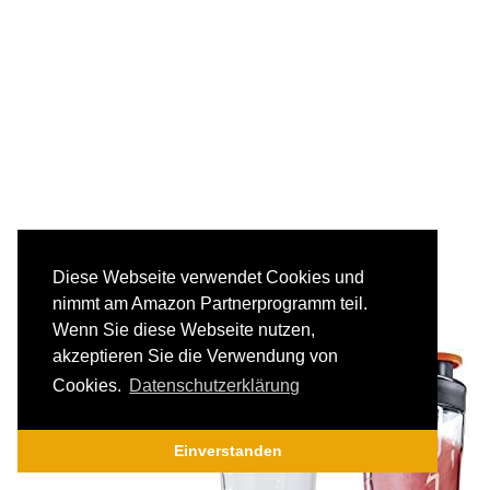
Diese Webseite verwendet Cookies und
nimmt am Amazon Partnerprogramm teil.
Wenn Sie diese Webseite nutzen,
akzeptieren Sie die Verwendung von
Cookies.
Datenschutzerklärung
Einverstanden