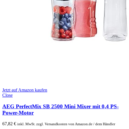
Jetzt auf Amazon kaufen
Close
AEG PerfectMix SB 2500 Mini Mixer mit 0,4 PS-
Power-Motor
67,82
€
inkl. MwSt. zzgl. Versandkosten von Amazon.de / dem Händler