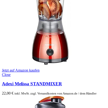
Jetzt auf Amazon kaufen
Close
Adexi Melissa STANDMIXER
22,00
€
inkl. MwSt. zzgl. Versandkosten von Amazon.de / dem Händler