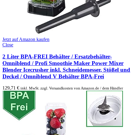
Jetzt auf Amazon kaufen
Close
2 Liter BPA-FREI Behälter / Ersatzbehälter-
Omniblend / Profi Smoothie Maker Power Mixer
Blender Icecrusher inkl. Schneidemesser, Stößel und
Deckel / Omniblend V Behälter BPA-Frei
129,71
€
inkl. MwSt. zzgl. Versandkosten von Amazon.de / dem Händler