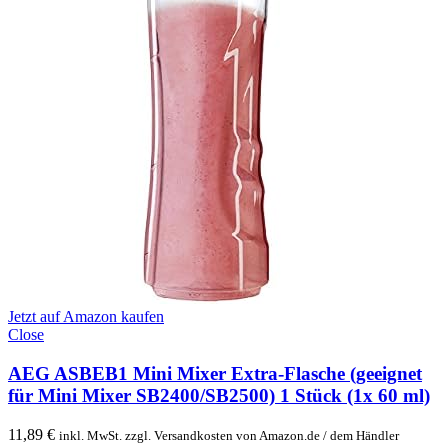
Jetzt auf Amazon kaufen
Close
AEG ASBEB1 Mini Mixer Extra-Flasche (geeignet
für Mini Mixer SB2400/SB2500) 1 Stück (1x 60 ml)
11,89
€
inkl. MwSt. zzgl. Versandkosten von Amazon.de / dem Händler