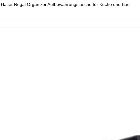
 Halter Regal Organizer Aufbewahrungstasche für Küche und Bad