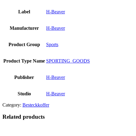
Label
H-Beaver
Manufacturer
H-Beaver
Product Group
Sports
Product Type Name
SPORTING_GOODS
Publisher
H-Beaver
Studio
H-Beaver
Category:
Besteckkoffer
Related products