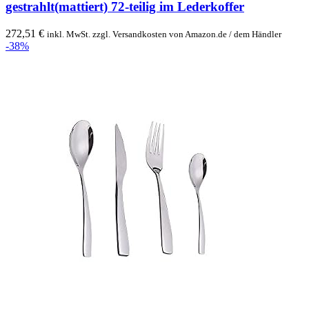
gestrahlt(mattiert) 72-teilig im Lederkoffer
272,51
€
inkl. MwSt. zzgl. Versandkosten von Amazon.de / dem Händler
-38%