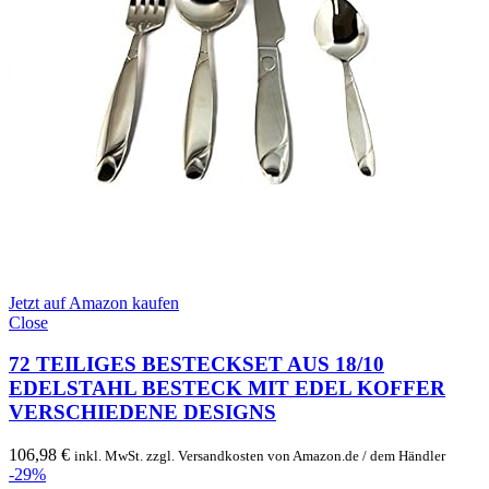
Jetzt auf Amazon kaufen
Close
72 TEILIGES BESTECKSET AUS 18/10
EDELSTAHL BESTECK MIT EDEL KOFFER
VERSCHIEDENE DESIGNS
106,98
€
inkl. MwSt. zzgl. Versandkosten von Amazon.de / dem Händler
-29%