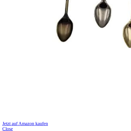
Jetzt auf Amazon kaufen
Close