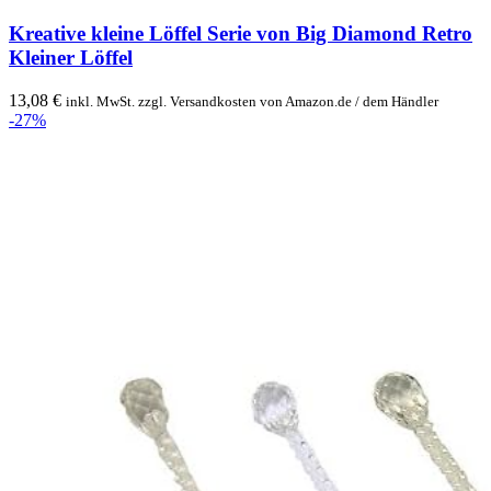
Kreative kleine Löffel Serie von Big Diamond Retro
Kleiner Löffel
13,08
€
inkl. MwSt. zzgl. Versandkosten von Amazon.de / dem Händler
-27%