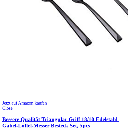
Jetzt auf Amazon kaufen
Close
Bessere Qualität Triangular Griff 18/10 Edelstahl-
Gabel-Löffel-Messer Besteck Set, 5pcs