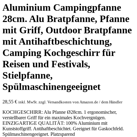
Aluminium Campingpfanne
28cm. Alu Bratpfanne, Pfanne
mit Griff, Outdoor Bratpfanne
mit Antihaftbeschichtung,
Camping Kochgeschirr für
Reisen und Festivals,
Stielpfanne,
Spülmaschinengeeignet
28,55
€
inkl. MwSt. zzgl. Versandkosten von Amazon.de / dem Händler
KOCHGESCHIRR: Alu Pfanne Ø28cm. 1 ergonomischer,
verstellbarer Griff für ein maximales Kochvergnügen.
EINZIGARTIGE QUALITÄT: 100% Aluminium mit
Kunststoffgriff. Antihaftbeschichtet. Geeignet für Gaskochfeld.
Spülmaschinengeeignet. Platzsparend