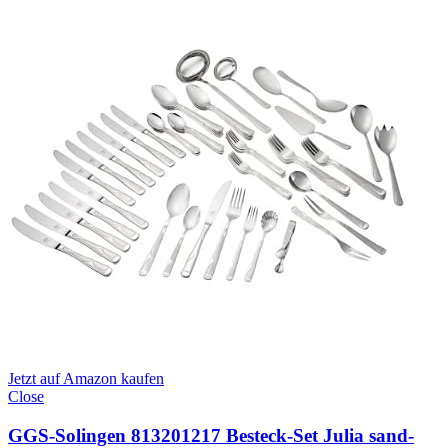
Jetzt auf Amazon kaufen
Close
GGS-Solingen 813201217 Besteck-Set Julia sand-