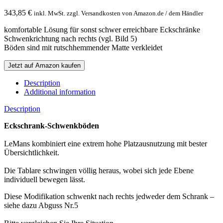
343,85
€
inkl. MwSt. zzgl. Versandkosten von Amazon.de / dem Händler
komfortable Lösung für sonst schwer erreichbare Eckschränke
Schwenkrichtung nach rechts (vgl. Bild 5)
Böden sind mit rutschhemmender Matte verkleidet
Jetzt auf Amazon kaufen
Description
Additional information
Description
Eckschrank-Schwenkböden
LeMans kombiniert eine extrem hohe Platzausnutzung mit bester
Übersichtlichkeit.
Die Tablare schwingen völlig heraus, wobei sich jede Ebene
individuell bewegen lässt.
Diese Modifikation schwenkt nach rechts jedweder dem Schrank –
siehe dazu Abguss Nr.5