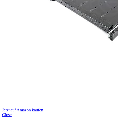
Jetzt auf Amazon kaufen
Close