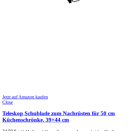
Jetzt auf Amazon kaufen
Close
Teleskop Schublade zum Nachrüsten für 50 cm
Küchenschrönke, 39×44 cm