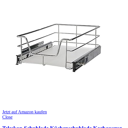
Jetzt auf Amazon kaufen
Close