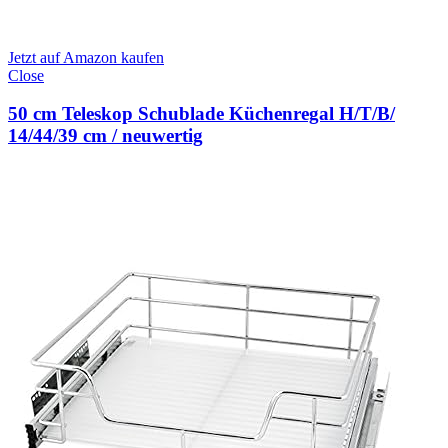
Jetzt auf Amazon kaufen
Close
50 cm Teleskop Schublade Küchenregal H/T/B/
14/44/39 cm / neuwertig