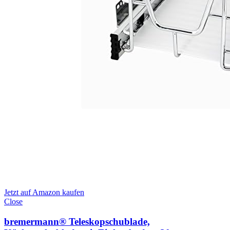
Jetzt auf Amazon kaufen
Close
bremermann® Teleskopschublade,