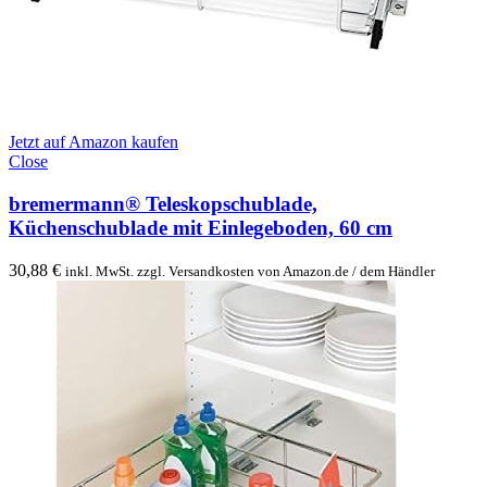
Jetzt auf Amazon kaufen
Close
bremermann® Teleskopschublade,
Küchenschublade mit Einlegeboden, 60 cm
30,88
€
inkl. MwSt. zzgl. Versandkosten von Amazon.de / dem Händler