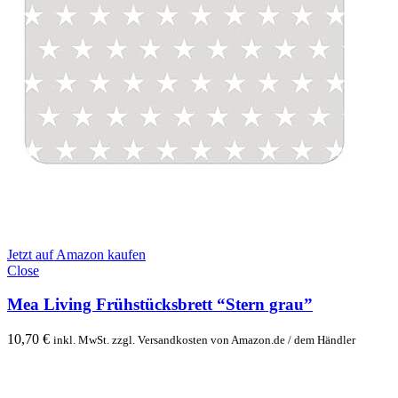
Jetzt auf Amazon kaufen
Close
Mea Living Frühstücksbrett “Stern grau”
10,70
€
inkl. MwSt. zzgl. Versandkosten von Amazon.de / dem Händler