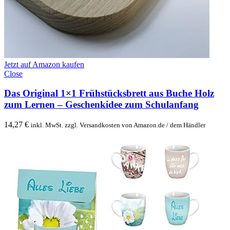
Jetzt auf Amazon kaufen
Close
Das Original 1×1 Frühstücksbrett aus Buche Holz
zum Lernen – Geschenkidee zum Schulanfang
14,27
€
inkl. MwSt. zzgl. Versandkosten von Amazon.de / dem Händler