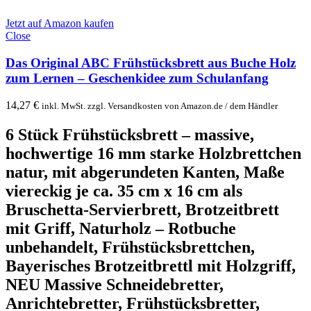
Jetzt auf Amazon kaufen
Close
Das Original ABC Frühstücksbrett aus Buche Holz
zum Lernen – Geschenkidee zum Schulanfang
14,27
€
inkl. MwSt. zzgl. Versandkosten von Amazon.de / dem Händler
6 Stück Frühstücksbrett – massive,
hochwertige 16 mm starke Holzbrettchen
natur, mit abgerundeten Kanten, Maße
viereckig je ca. 35 cm x 16 cm als
Bruschetta-Servierbrett, Brotzeitbrett
mit Griff, Naturholz – Rotbuche
unbehandelt, Frühstücksbrettchen,
Bayerisches Brotzeitbrettl mit Holzgriff,
NEU Massive Schneidebretter,
Anrichtebretter, Frühstücksbretter,