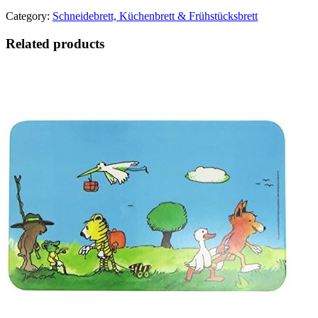
Category:
Schneidebrett, Küchenbrett & Frühstücksbrett
Related products