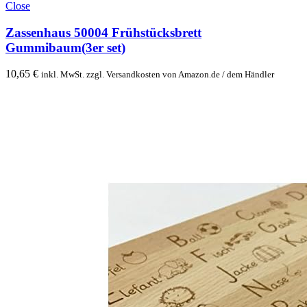
Close
Zassenhaus 50004 Frühstücksbrett
Gummibaum(3er set)
10,65
€
inkl. MwSt. zzgl. Versandkosten von Amazon.de / dem Händler