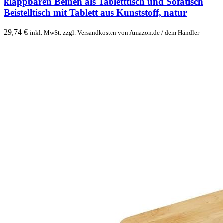
klappbaren Beinen als Tabletttisch und Sofatisch
Beistelltisch mit Tablett aus Kunststoff, natur
29,74
€
inkl. MwSt. zzgl. Versandkosten von Amazon.de / dem Händler