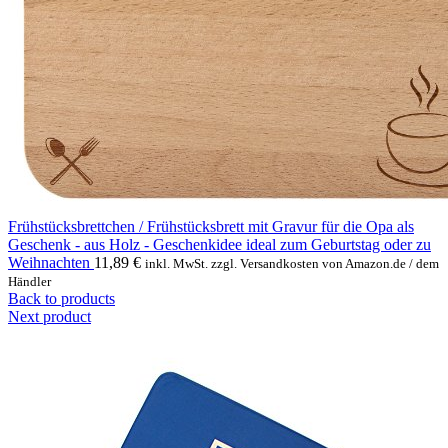
Frühstücksbrettchen / Frühstücksbrett mit Gravur für die Opa als
Geschenk - aus Holz - Geschenkidee ideal zum Geburtstag oder zu
Weihnachten
11,89
€
inkl. MwSt. zzgl. Versandkosten von Amazon.de / dem
Händler
Back to products
Next product