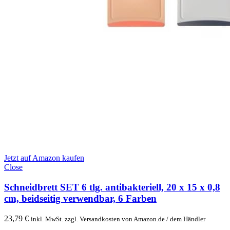
Jetzt auf Amazon kaufen
Close
Schneidbrett SET 6 tlg. antibakteriell, 20 x 15 x 0,8
cm, beidseitig verwendbar, 6 Farben
23,79
€
inkl. MwSt. zzgl. Versandkosten von Amazon.de / dem Händler