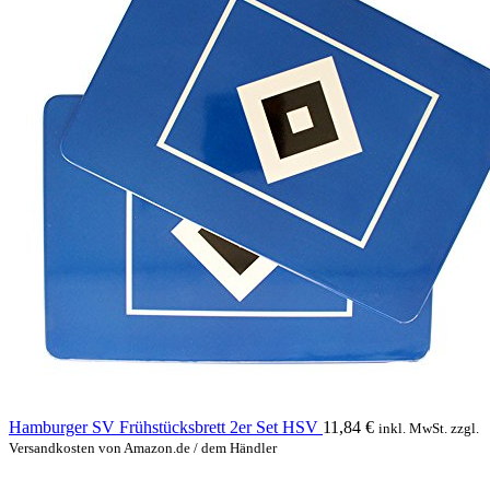
Hamburger SV Frühstücksbrett 2er Set HSV
11,84
€
inkl. MwSt. zzgl.
Versandkosten von Amazon.de / dem Händler