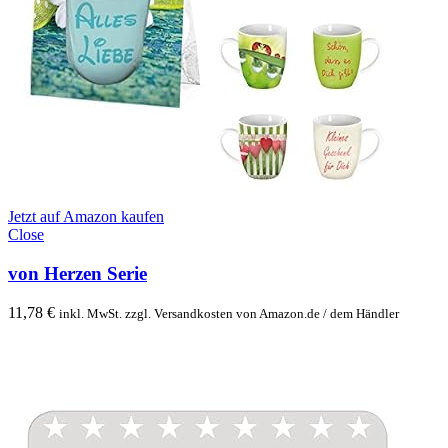
Jetzt auf Amazon kaufen
Close
von Herzen Serie
11,78
€
inkl. MwSt. zzgl. Versandkosten von Amazon.de / dem Händler