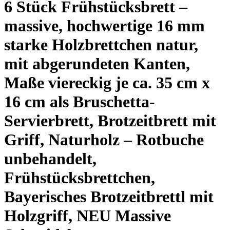
6 Stück Frühstücksbrett –
massive, hochwertige 16 mm
starke Holzbrettchen natur,
mit abgerundeten Kanten,
Maße viereckig je ca. 35 cm x
16 cm als Bruschetta-
Servierbrett, Brotzeitbrett mit
Griff, Naturholz – Rotbuche
unbehandelt,
Frühstücksbrettchen,
Bayerisches Brotzeitbrettl mit
Holzgriff, NEU Massive