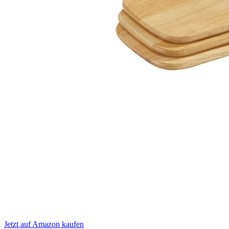
Jetzt auf Amazon kaufen