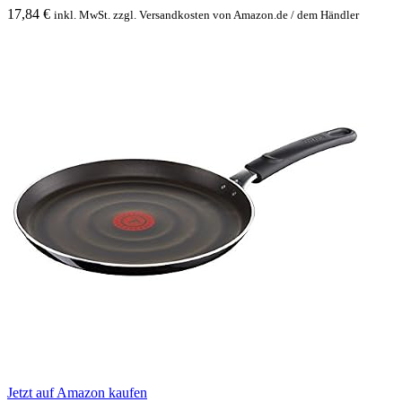
17,84
€
inkl. MwSt. zzgl. Versandkosten von Amazon.de / dem Händler
Jetzt auf Amazon kaufen