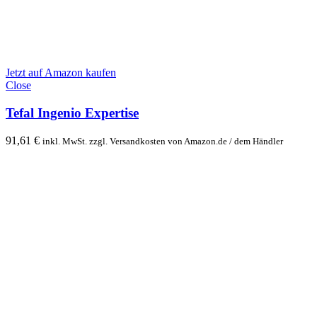
Jetzt auf Amazon kaufen
Close
Tefal Ingenio Expertise
91,61
€
inkl. MwSt. zzgl. Versandkosten von Amazon.de / dem Händler