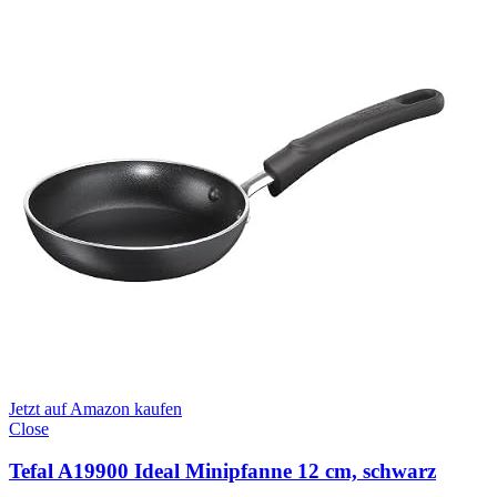
Jetzt auf Amazon kaufen
Close
Tefal A19900 Ideal Minipfanne 12 cm, schwarz