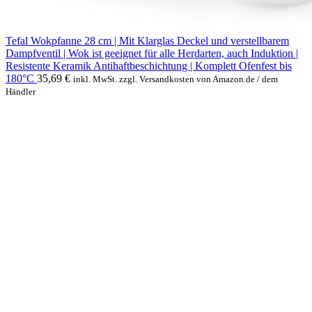
Tefal Wokpfanne 28 cm | Mit Klarglas Deckel und verstellbarem
Dampfventil | Wok ist geeignet für alle Herdarten, auch Induktion |
Resistente Keramik Antihaftbeschichtung | Komplett Ofenfest bis
180°C
35,69
€
inkl. MwSt. zzgl. Versandkosten von Amazon.de / dem
Händler