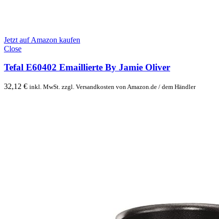
Jetzt auf Amazon kaufen
Close
Tefal E60402 Emaillierte By Jamie Oliver
32,12
€
inkl. MwSt. zzgl. Versandkosten von Amazon.de / dem Händler