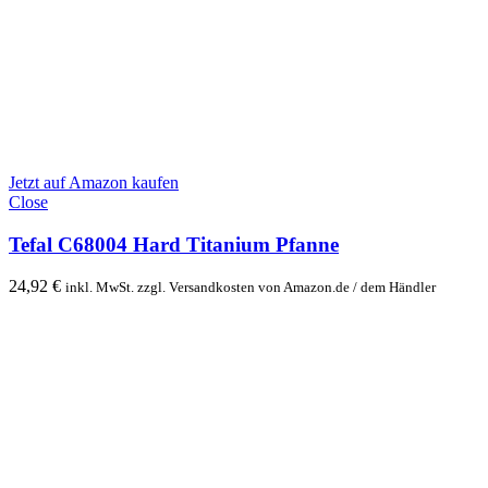
Jetzt auf Amazon kaufen
Close
Tefal C68004 Hard Titanium Pfanne
24,92
€
inkl. MwSt. zzgl. Versandkosten von Amazon.de / dem Händler