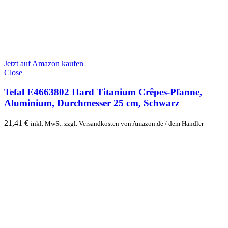
Jetzt auf Amazon kaufen
Close
Tefal E4663802 Hard Titanium Crêpes-Pfanne,
Aluminium, Durchmesser 25 cm, Schwarz
21,41
€
inkl. MwSt. zzgl. Versandkosten von Amazon.de / dem Händler