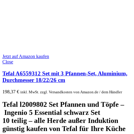
Jetzt auf Amazon kaufen
Close
Tefal A6559312 Set mit 3 Pfannen-Set, Aluminium,
Durchmesser 18/22/26 cm
198,37
€
inkl. MwSt. zzgl. Versandkosten von Amazon.de / dem Händler
Tefal l2009802 Set Pfannen und Töpfe –
Ingenio 5 Essential schwarz Set
10 teilig – alle Herde außer Induktion
günstig kaufen
von Tefal für Ihre Küche