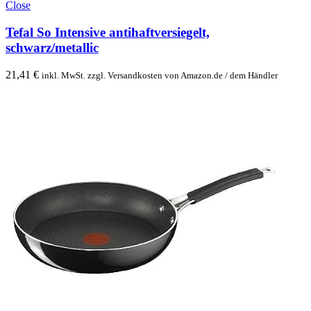
Close
Tefal So Intensive antihaftversiegelt,
schwarz/metallic
21,41
€
inkl. MwSt. zzgl. Versandkosten von Amazon.de / dem Händler