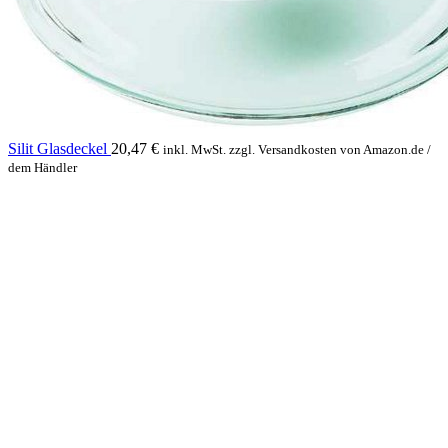
Silit Glasdeckel
20,47
€
inkl. MwSt. zzgl. Versandkosten von Amazon.de /
dem Händler