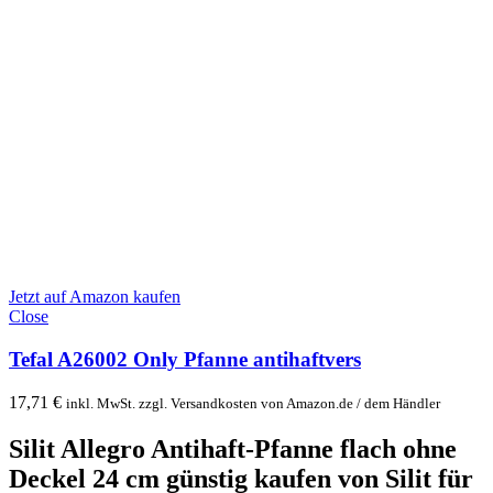
Jetzt auf Amazon kaufen
Close
Tefal A26002 Only Pfanne antihaftvers
17,71
€
inkl. MwSt. zzgl. Versandkosten von Amazon.de / dem Händler
Silit Allegro Antihaft-Pfanne flach ohne
Deckel 24 cm günstig kaufen
von Silit für