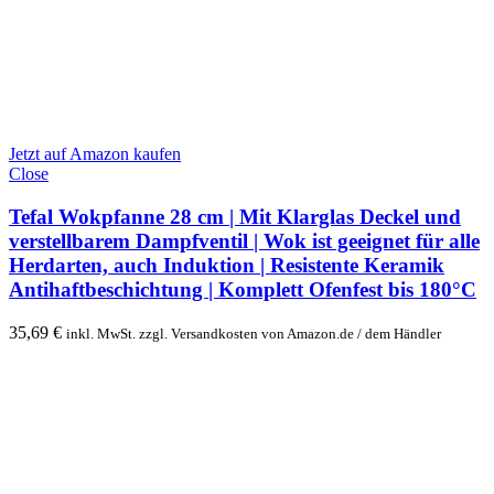
Jetzt auf Amazon kaufen
Close
Tefal Wokpfanne 28 cm | Mit Klarglas Deckel und
verstellbarem Dampfventil | Wok ist geeignet für alle
Herdarten, auch Induktion | Resistente Keramik
Antihaftbeschichtung | Komplett Ofenfest bis 180°C
35,69
€
inkl. MwSt. zzgl. Versandkosten von Amazon.de / dem Händler