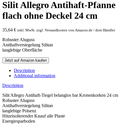
Silit Allegro Antihaft-Pfanne
flach ohne Deckel 24 cm
35,64
€
inkl. MwSt. zzgl. Versandkosten von Amazon.de / dem Händler
Robuster Aluguss
Antihaftversiegelung Silitan
langlebige Oberfläche
Jetzt auf Amazon kaufen
Description
Additional information
Description
Silit Allegro Antihaft-Tiegel belanglos bar Kronenkorken 24 cm
Robuster Aluguss
Antihaftversiegelung Silitan
langlebige Präsenz
Hitzeisolierender Knauf alle Plaste
Energiesparboden