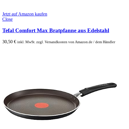
Jetzt auf Amazon kaufen
Close
Tefal Comfort Max Bratpfanne aus Edelstahl
30,50
€
inkl. MwSt. zzgl. Versandkosten von Amazon.de / dem Händler