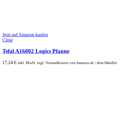
Jetzt auf Amazon kaufen
Close
Tefal A16802 Logics Pfanne
17,24
€
inkl. MwSt. zzgl. Versandkosten von Amazon.de / dem Händler