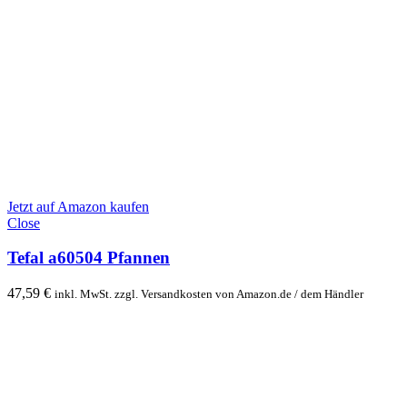
Jetzt auf Amazon kaufen
Close
Tefal a60504 Pfannen
47,59
€
inkl. MwSt. zzgl. Versandkosten von Amazon.de / dem Händler