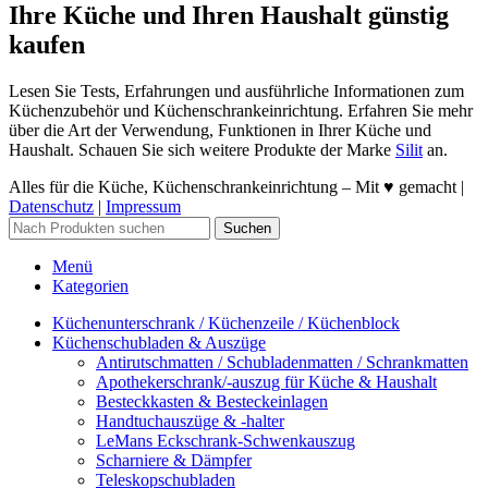
Ihre Küche und Ihren Haushalt günstig
kaufen
Lesen Sie Tests, Erfahrungen und ausführliche Informationen zum
Küchenzubehör und Küchenschrankeinrichtung. Erfahren Sie mehr
über die Art der Verwendung, Funktionen in Ihrer Küche und
Haushalt. Schauen Sie sich weitere Produkte der Marke
Silit
an.
Alles für die Küche, Küchenschrankeinrichtung – Mit ♥ gemacht |
Datenschutz
|
Impressum
Suchen
Menü
Kategorien
Küchenunterschrank / Küchenzeile / Küchenblock
Küchenschubladen & Auszüge
Antirutschmatten / Schubladenmatten / Schrankmatten
Apothekerschrank/-auszug für Küche & Haushalt
Besteckkasten & Besteckeinlagen
Handtuchauszüge & -halter
LeMans Eckschrank-Schwenkauszug
Scharniere & Dämpfer
Teleskopschubladen