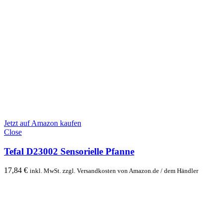
Jetzt auf Amazon kaufen
Close
Tefal D23002 Sensorielle Pfanne
17,84
€
inkl. MwSt. zzgl. Versandkosten von Amazon.de / dem Händler