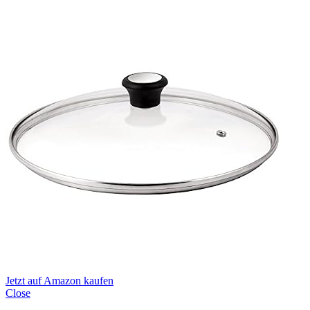
Jetzt auf Amazon kaufen
Close