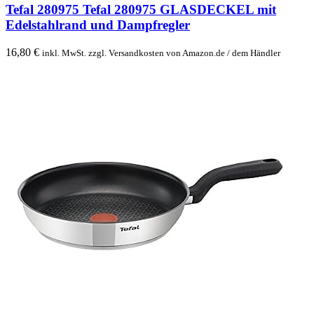
Tefal 280975 Tefal 280975 GLASDECKEL mit
Edelstahlrand und Dampfregler
16,80
€
inkl. MwSt. zzgl. Versandkosten von Amazon.de / dem Händler