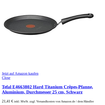
Jetzt auf Amazon kaufen
Close
Tefal E4663802 Hard Titanium Crêpes-Pfanne,
Aluminium, Durchmesser 25 cm, Schwarz
21,41
€
inkl. MwSt. zzgl. Versandkosten von Amazon.de / dem Händler