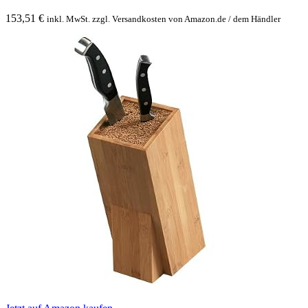
153,51
€
inkl. MwSt. zzgl. Versandkosten von Amazon.de / dem Händler