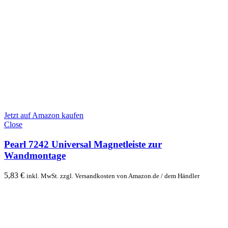
Jetzt auf Amazon kaufen
Close
Pearl 7242 Universal Magnetleiste zur
Wandmontage
5,83
€
inkl. MwSt. zzgl. Versandkosten von Amazon.de / dem Händler