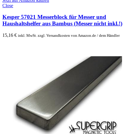
Jetzt auf Amazon kaufen
Close
Kesper 57021 Messerblock für Messer und
Haushaltshelfer aus Bambus (Messer nicht inkl.!)
15,16
€
inkl. MwSt. zzgl. Versandkosten von Amazon.de / dem Händler