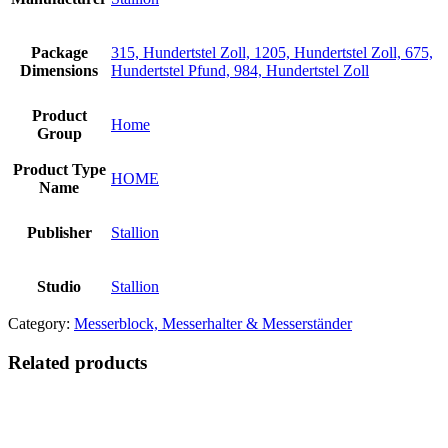
Package
315, Hundertstel Zoll, 1205, Hundertstel Zoll, 675,
Dimensions
Hundertstel Pfund, 984, Hundertstel Zoll
Product
Home
Group
Product Type
HOME
Name
Publisher
Stallion
Studio
Stallion
Category:
Messerblock, Messerhalter & Messerständer
Related products