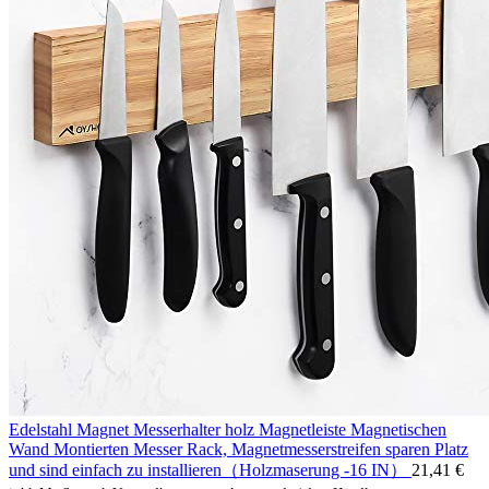
Edelstahl Magnet Messerhalter holz Magnetleiste Magnetischen
Wand Montierten Messer Rack, Magnetmesserstreifen sparen Platz
und sind einfach zu installieren（Holzmaserung -16 IN）
21,41
€