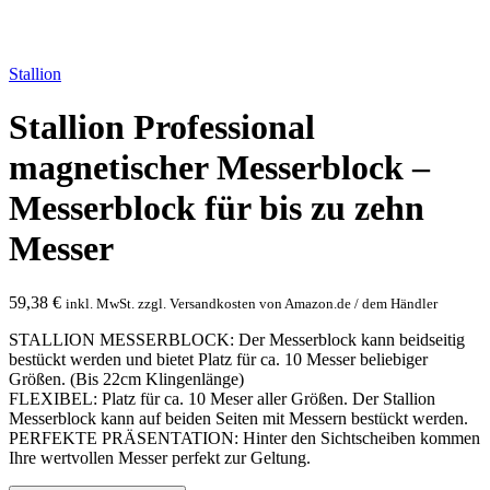
Bild vergrößern
Stallion
Stallion Professional
magnetischer Messerblock –
Messerblock für bis zu zehn
Messer
59,38
€
inkl. MwSt. zzgl. Versandkosten von Amazon.de / dem Händler
STALLION MESSERBLOCK: Der Messerblock kann beidseitig
bestückt werden und bietet Platz für ca. 10 Messer beliebiger
Größen. (Bis 22cm Klingenlänge)
FLEXIBEL: Platz für ca. 10 Meser aller Größen. Der Stallion
Messerblock kann auf beiden Seiten mit Messern bestückt werden.
PERFEKTE PRÄSENTATION: Hinter den Sichtscheiben kommen
Ihre wertvollen Messer perfekt zur Geltung.