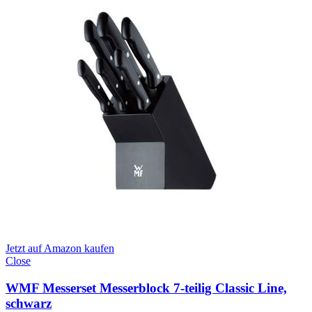
Jetzt auf Amazon kaufen
Close
WMF Messerset Messerblock 7-teilig Classic Line,
schwarz