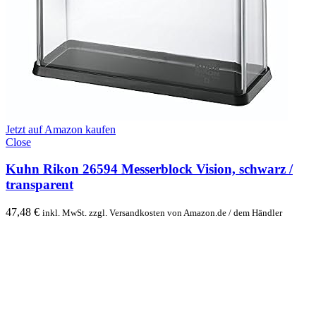
Jetzt auf Amazon kaufen
Close
Kuhn Rikon 26594 Messerblock Vision, schwarz /
transparent
47,48
€
inkl. MwSt. zzgl. Versandkosten von Amazon.de / dem Händler