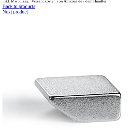
inkl. MwSt. zzgl. Versandkosten von Amazon.de / dem Händler
Back to products
Next product