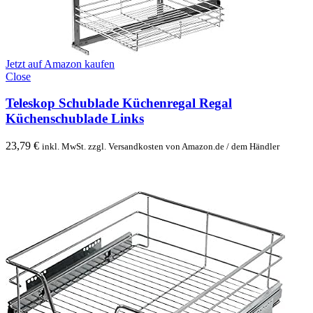
Jetzt auf Amazon kaufen
Close
Teleskop Schublade Küchenregal Regal
Küchenschublade Links
23,79
€
inkl. MwSt. zzgl. Versandkosten von Amazon.de / dem Händler