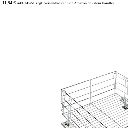
11,84
€
inkl. MwSt. zzgl. Versandkosten von Amazon.de / dem Händler