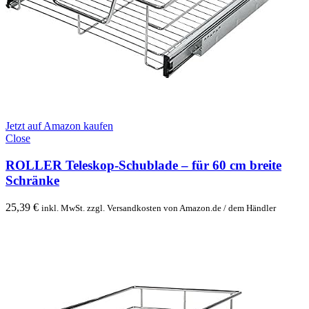
Jetzt auf Amazon kaufen
Close
ROLLER Teleskop-Schublade – für 60 cm breite
Schränke
25,39
€
inkl. MwSt. zzgl. Versandkosten von Amazon.de / dem Händler