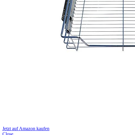
Jetzt auf Amazon kaufen
Close