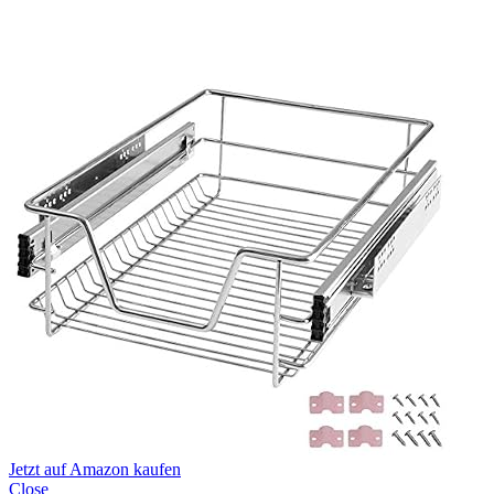
Jetzt auf Amazon kaufen
Close