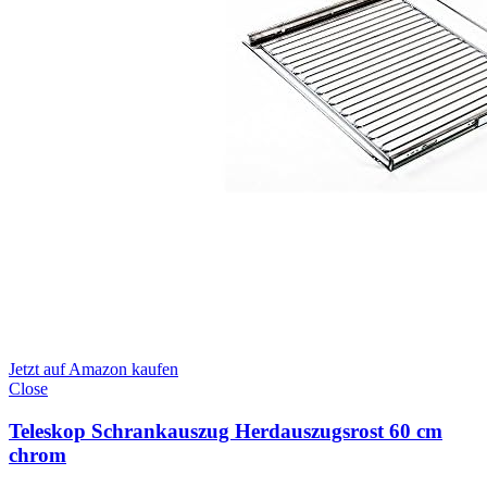
Jetzt auf Amazon kaufen
Close
Teleskop Schrankauszug Herdauszugsrost 60 cm
chrom