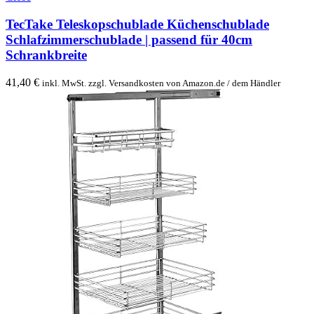
TecTake Teleskopschublade Küchenschublade
Schlafzimmerschublade | passend für 40cm
Schrankbreite
41,40
€
inkl. MwSt. zzgl. Versandkosten von Amazon.de / dem Händler