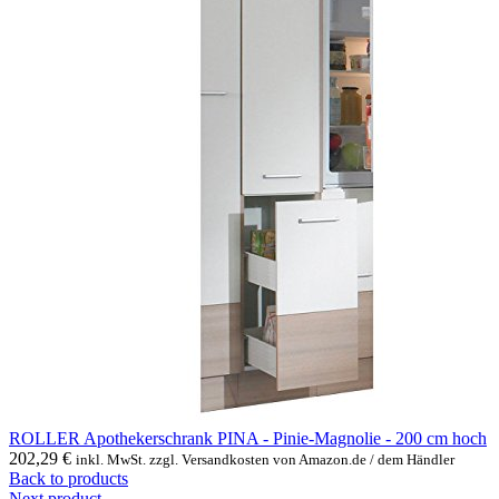
ROLLER Apothekerschrank PINA - Pinie-Magnolie - 200 cm hoch
202,29
€
inkl. MwSt. zzgl. Versandkosten von Amazon.de / dem Händler
Back to products
Next product