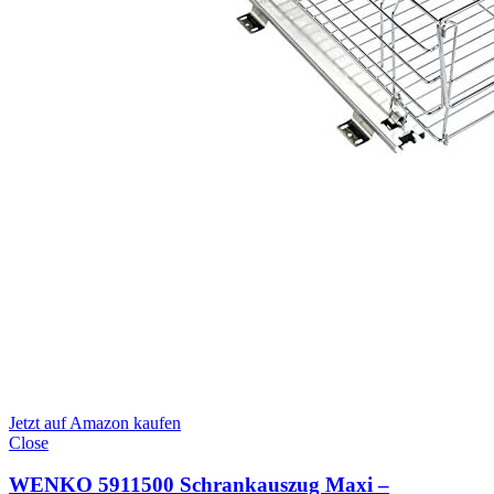
Jetzt auf Amazon kaufen
Close
WENKO 5911500 Schrankauszug Maxi –