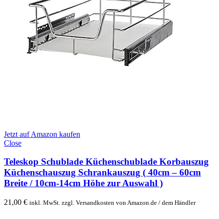
Jetzt auf Amazon kaufen
Close
Teleskop Schublade Küchenschublade Korbauszug
Küchenschauszug Schrankauszug ( 40cm – 60cm
Breite / 10cm-14cm Höhe zur Auswahl )
21,00
€
inkl. MwSt. zzgl. Versandkosten von Amazon.de / dem Händler