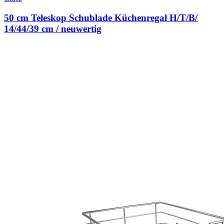
50 cm Teleskop Schublade Küchenregal H/T/B/
14/44/39 cm / neuwertig