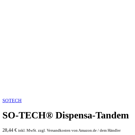
Bild vergrößern
SOTECH
SO-TECH® Dispensa-Tandem
28,44
€
inkl. MwSt. zzgl. Versandkosten von Amazon.de / dem Händler