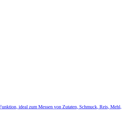
-Funktion, ideal zum Messen von Zutaten, Schmuck, Reis, Mehl,