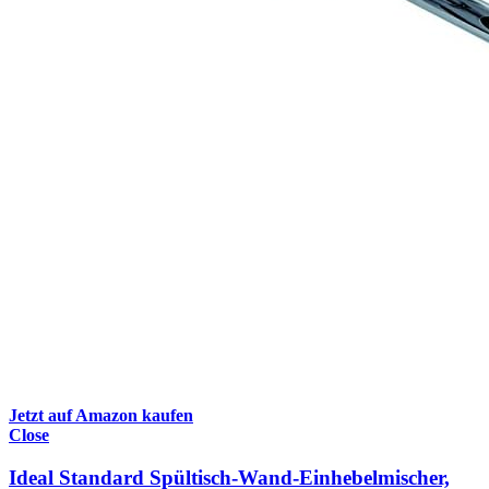
Jetzt auf Amazon kaufen
Close
Ideal Standard Spültisch-Wand-Einhebelmischer,