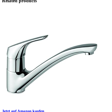
Related products
Jetzt auf Amazon kaufen