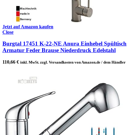
Jetzt auf Amazon kaufen
Close
Burgtal 17451 K-22-NE Anura Einhebel Spültisch
Armatur Feder Brause Niederdruck Edelstahl
110,66
€
inkl. MwSt. zzgl. Versandkosten von Amazon.de / dem Händler