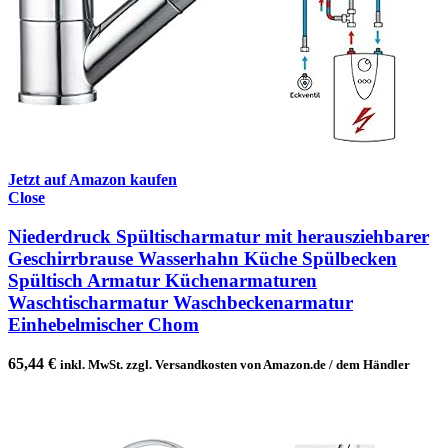
Jetzt auf Amazon kaufen
Close
Niederdruck Spültischarmatur mit herausziehbarer
Geschirrbrause Wasserhahn Küche Spülbecken
Spültisch Armatur Küchenarmaturen
Waschtischarmatur Waschbeckenarmatur
Einhebelmischer Chom
65,44
€
inkl. MwSt. zzgl. Versandkosten von Amazon.de / dem Händler