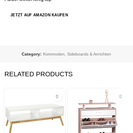
JETZT AUF AMAZON KAUFEN
Category:
Kommoden, Sideboards & Anrichten
RELATED PRODUCTS