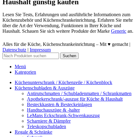
Haushalt günstig kaufen
Lesen Sie Tests, Erfahrungen und ausführliche Informationen zum
Küchenzubehör und Küchenschrankeinrichtung. Erfahren Sie mehr
über die Art der Verwendung, Funktionen in Ihrer Küche und
Haushalt. Schauen Sie sich weitere Produkte der Marke
Generic
an.
Alles für die Küche, Küchenschrankeinrichtung – Mit ♥ gemacht |
Datenschutz
|
Impressum
Suchen
Menü
Kategorien
Küchenunterschrank / Küchenzeile / Küchenblock
Küchenschubladen & Auszüge
Antirutschmatten / Schubladenmatten / Schrankmatten
Apothekerschrank/-auszug für Küche & Haushalt
Besteckkasten & Besteckeinlagen
Handtuchauszüge & -halter
LeMans Eckschrank-Schwenkauszug
Scharniere & Dämpfer
Teleskopschubladen
Regale & Schränke