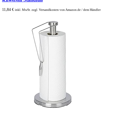
11,84
€
inkl. MwSt. zzgl. Versandkosten von Amazon.de / dem Händler