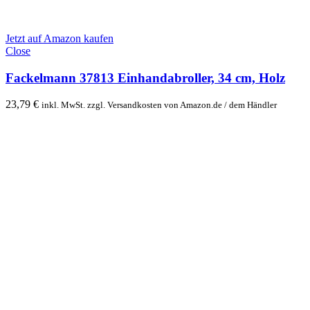
Jetzt auf Amazon kaufen
Close
Fackelmann 37813 Einhandabroller, 34 cm, Holz
23,79
€
inkl. MwSt. zzgl. Versandkosten von Amazon.de / dem Händler