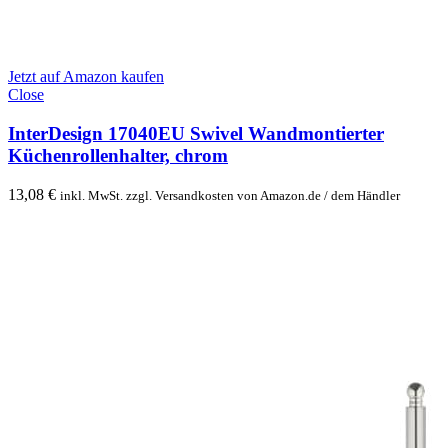
Jetzt auf Amazon kaufen
Close
InterDesign 17040EU Swivel Wandmontierter
Küchenrollenhalter, chrom
13,08
€
inkl. MwSt. zzgl. Versandkosten von Amazon.de / dem Händler