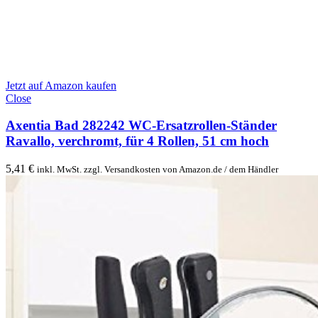
Jetzt auf Amazon kaufen
Close
Axentia Bad 282242 WC-Ersatzrollen-Ständer
Ravallo, verchromt, für 4 Rollen, 51 cm hoch
5,41
€
inkl. MwSt. zzgl. Versandkosten von Amazon.de / dem Händler