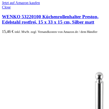
Jetzt auf Amazon kaufen
Close
WENKO 53220100 Küchenrollenhalter Preston,
Edelstahl rostfrei, 15 x 33 x 15 cm, Silber matt
15,46
€
inkl. MwSt. zzgl. Versandkosten von Amazon.de / dem Händler