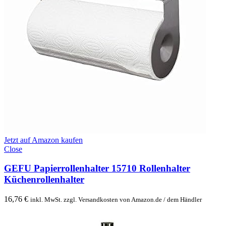
Jetzt auf Amazon kaufen
Close
GEFU Papierrollenhalter 15710 Rollenhalter
Küchenrollenhalter
16,76
€
inkl. MwSt. zzgl. Versandkosten von Amazon.de / dem Händler