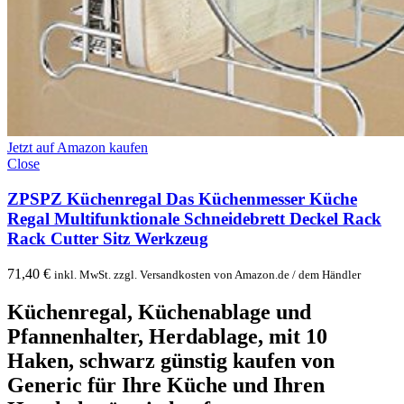
Jetzt auf Amazon kaufen
Close
ZPSPZ Küchenregal Das Küchenmesser Küche
Regal Multifunktionale Schneidebrett Deckel Rack
Rack Cutter Sitz Werkzeug
71,40
€
inkl. MwSt. zzgl. Versandkosten von Amazon.de / dem Händler
Küchenregal, Küchenablage und
Pfannenhalter, Herdablage, mit 10
Haken, schwarz günstig kaufen
von
Generic für Ihre Küche und Ihren