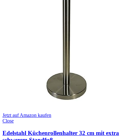
Jetzt auf Amazon kaufen
Close
Edelstahl Küchenrollenhalter 32 cm mit extra
schwerem Standfuß