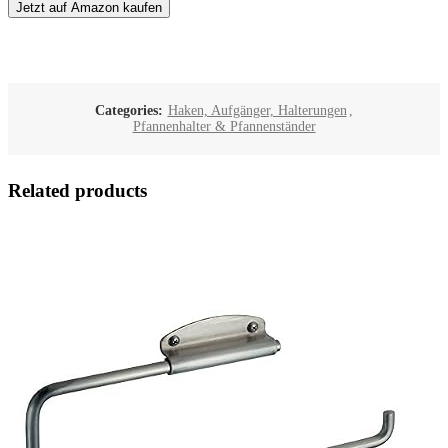
Jetzt auf Amazon kaufen
Categories:
Haken, Aufgänger, Halterungen
,
Pfannenhalter & Pfannenständer
Related products