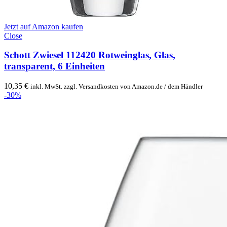
Jetzt auf Amazon kaufen
Close
Schott Zwiesel 112420 Rotweinglas, Glas,
transparent, 6 Einheiten
10,35
€
inkl. MwSt. zzgl. Versandkosten von Amazon.de / dem Händler
-30%