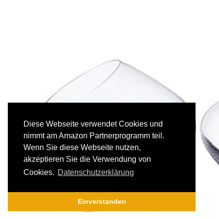
Diese Webseite verwendet Cookies und
nimmt am Amazon Partnerprogramm teil.
Wenn Sie diese Webseite nutzen,
akzeptieren Sie die Verwendung von
Cookies.
Datenschutzerklärung
Einverstanden