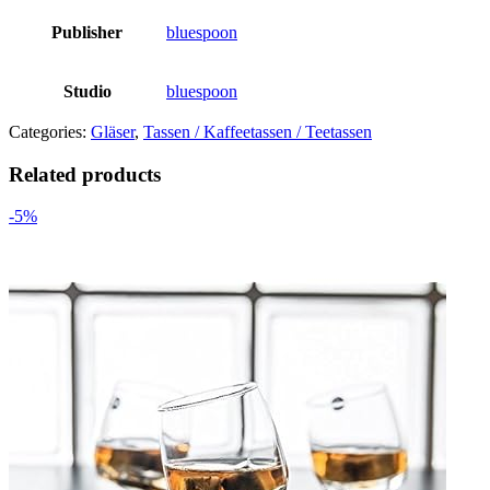
Publisher
bluespoon
Studio
bluespoon
Categories:
Gläser
,
Tassen / Kaffeetassen / Teetassen
Related products
-5%