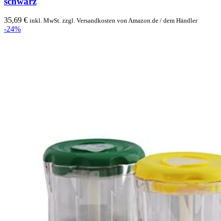
schwarz
35,69
€
inkl. MwSt. zzgl. Versandkosten von Amazon.de / dem Händler
-24%