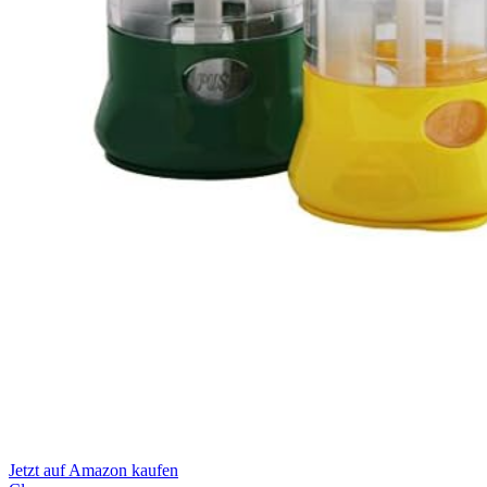
Jetzt auf Amazon kaufen