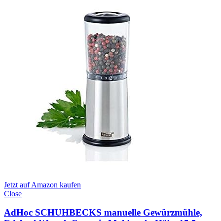
Jetzt auf Amazon kaufen
Close
AdHoc SCHUHBECKS manuelle Gewürzmühle,