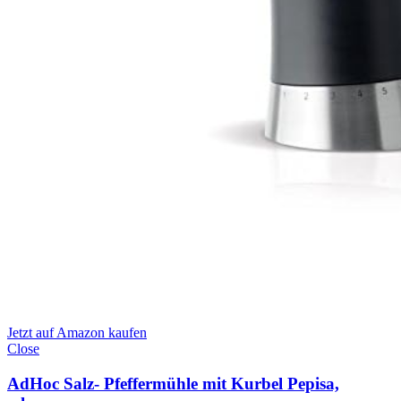
Jetzt auf Amazon kaufen
Close
AdHoc Salz- Pfeffermühle mit Kurbel Pepisa,