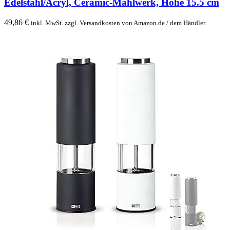
Edelstahl/Acryl, Ceramic-Mahlwerk, Höhe 15.5 cm
49,86
€
inkl. MwSt. zzgl. Versandkosten von Amazon.de / dem Händler