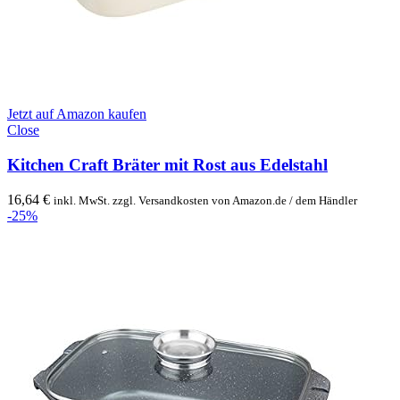
Jetzt auf Amazon kaufen
Close
Kitchen Craft Bräter mit Rost aus Edelstahl
16,64
€
inkl. MwSt. zzgl. Versandkosten von Amazon.de / dem Händler
-25%