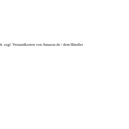
t. zzgl. Versandkosten von Amazon.de / dem Händler