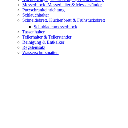
Messerblock, Messerhalter & Messerständer
Putzschrankeinrichtung
Schlauchhalter
Schneidebrett, Küchenbrett & Frühstücksbrett
Schubladenmesserblock
Tassenhalter
Tellerhalter & Tellerständer
Reinigung & Entkalker
Regaleinsatz
Wasserschutzmatten