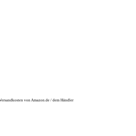
 Versandkosten von Amazon.de / dem Händler