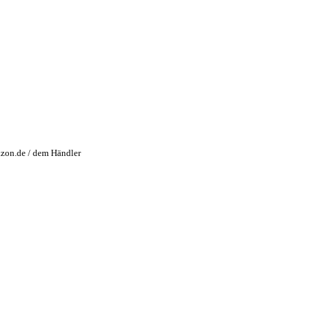
azon.de / dem Händler