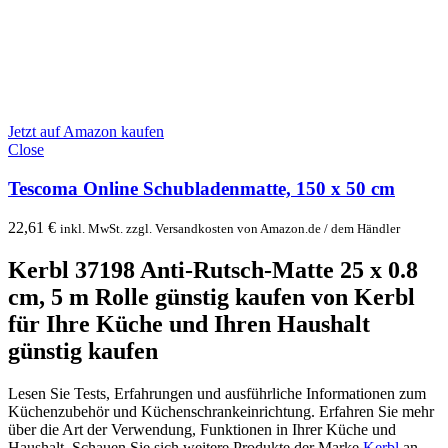
Jetzt auf Amazon kaufen
Close
Tescoma Online Schubladenmatte, 150 x 50 cm
22,61
€
inkl. MwSt. zzgl. Versandkosten von Amazon.de / dem Händler
Kerbl 37198 Anti-Rutsch-Matte 25 x 0.8
cm, 5 m Rolle günstig kaufen
von Kerbl
für Ihre Küche und Ihren Haushalt
günstig kaufen
Lesen Sie Tests, Erfahrungen und ausführliche Informationen zum
Küchenzubehör und Küchenschrankeinrichtung. Erfahren Sie mehr
über die Art der Verwendung, Funktionen in Ihrer Küche und
Haushalt. Schauen Sie sich weitere Produkte der Marke
Kerbl
an.