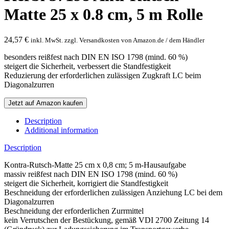
Matte 25 x 0.8 cm, 5 m Rolle
24,57
€
inkl. MwSt. zzgl. Versandkosten von Amazon.de / dem Händler
besonders reißfest nach DIN EN ISO 1798 (mind. 60 %)
steigert die Sicherheit, verbessert die Standfestigkeit
Reduzierung der erforderlichen zulässigen Zugkraft LC beim
Diagonalzurren
Jetzt auf Amazon kaufen
Description
Additional information
Description
Kontra-Rutsch-Matte 25 cm x 0,8 cm; 5 m-Hausaufgabe
massiv reißfest nach DIN EN ISO 1798 (mind. 60 %)
steigert die Sicherheit, korrigiert die Standfestigkeit
Beschneidung der erforderlichen zulässigen Anziehung LC bei dem
Diagonalzurren
Beschneidung der erforderlichen Zurrmittel
kein Verrutschen der Bestückung, gemäß VDI 2700 Zeitung 14