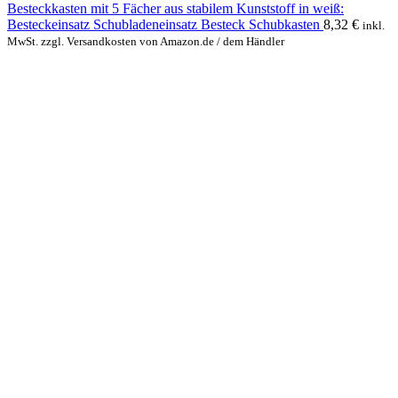
Besteckkasten mit 5 Fächer aus stabilem Kunststoff in weiß:
Besteckeinsatz Schubladeneinsatz Besteck Schubkasten
8,32
€
inkl.
MwSt. zzgl. Versandkosten von Amazon.de / dem Händler