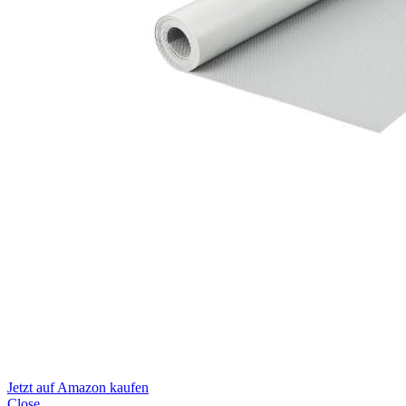
Jetzt auf Amazon kaufen
Close