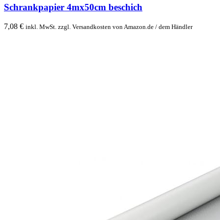
Schrankpapier 4mx50cm beschich
7,08
€
inkl. MwSt. zzgl. Versandkosten von Amazon.de / dem Händler