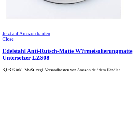
Jetzt auf Amazon kaufen
Close
Edelstahl Anti-Rutsch-Matte W?rmeisolierungmatte
Untersetzer LZS08
3,03
€
inkl. MwSt. zzgl. Versandkosten von Amazon.de / dem Händler