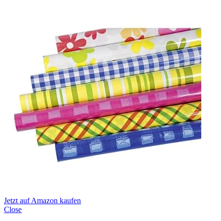
Jetzt auf Amazon kaufen
Close