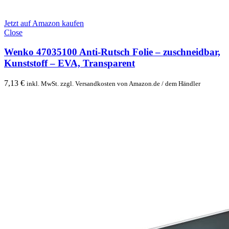
Jetzt auf Amazon kaufen
Close
Wenko 47035100 Anti-Rutsch Folie – zuschneidbar,
Kunststoff – EVA, Transparent
7,13
€
inkl. MwSt. zzgl. Versandkosten von Amazon.de / dem Händler