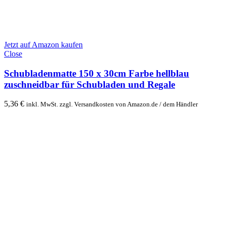
Jetzt auf Amazon kaufen
Close
Schubladenmatte 150 x 30cm Farbe hellblau
zuschneidbar für Schubladen und Regale
5,36
€
inkl. MwSt. zzgl. Versandkosten von Amazon.de / dem Händler