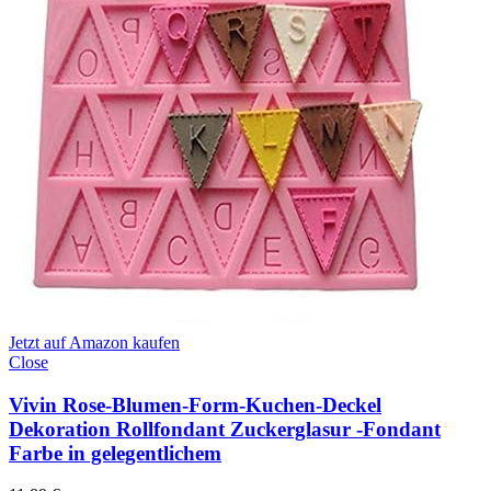
Jetzt auf Amazon kaufen
Close
Vivin Rose-Blumen-Form-Kuchen-Deckel
Dekoration Rollfondant Zuckerglasur -Fondant
Farbe in gelegentlichem