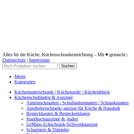
Alles für die Küche, Küchenschrankeinrichtung – Mit ♥ gemacht |
Datenschutz
|
Impressum
Suchen
Menü
Kategorien
Küchenunterschrank / Küchenzeile / Küchenblock
Küchenschubladen & Auszüge
Antirutschmatten / Schubladenmatten / Schrankmatten
Apothekerschrank/-auszug für Küche & Haushalt
Besteckkasten & Besteckeinlagen
Handtuchauszüge & -halter
LeMans Eckschrank-Schwenkauszug
Scharniere & Dämpfer