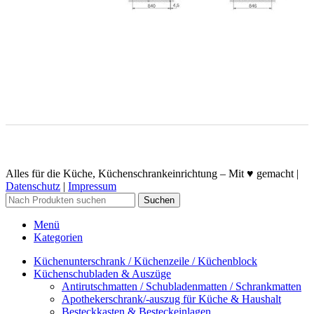
Alles für die Küche, Küchenschrankeinrichtung – Mit ♥ gemacht |
Datenschutz
|
Impressum
Suchen
Menü
Kategorien
Küchenunterschrank / Küchenzeile / Küchenblock
Küchenschubladen & Auszüge
Antirutschmatten / Schubladenmatten / Schrankmatten
Apothekerschrank/-auszug für Küche & Haushalt
Besteckkasten & Besteckeinlagen