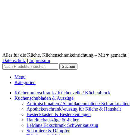
Alles für die Küche, Küchenschrankeinrichtung – Mit ♥ gemacht |
Datenschutz
|
Impressum
Suchen
Menü
Kategorien
Küchenunterschrank / Küchenzeile / Küchenblock
Küchenschubladen & Auszüge
Antirutschmatten / Schubladenmatten / Schrankmatten
Apothekerschrank/-auszug für Küche & Haushalt
Besteckkasten & Besteckeinlagen
Handtuchauszüge & -halter
LeMans Eckschrank-Schwenkauszug
Scharniere & Dämpfer