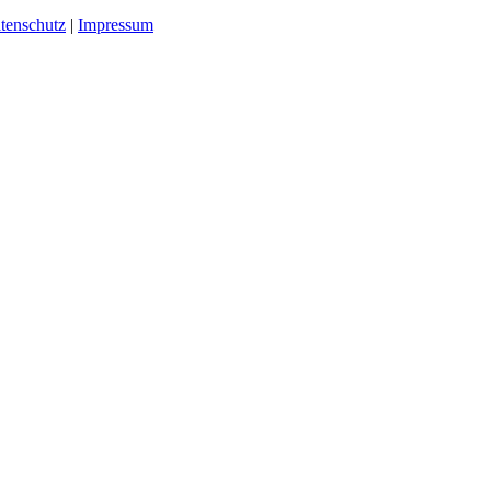
tenschutz
|
Impressum