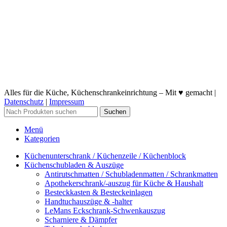
Alles für die Küche, Küchenschrankeinrichtung – Mit ♥ gemacht |
Datenschutz
|
Impressum
Suchen
Menü
Kategorien
Küchenunterschrank / Küchenzeile / Küchenblock
Küchenschubladen & Auszüge
Antirutschmatten / Schubladenmatten / Schrankmatten
Apothekerschrank/-auszug für Küche & Haushalt
Besteckkasten & Besteckeinlagen
Handtuchauszüge & -halter
LeMans Eckschrank-Schwenkauszug
Scharniere & Dämpfer