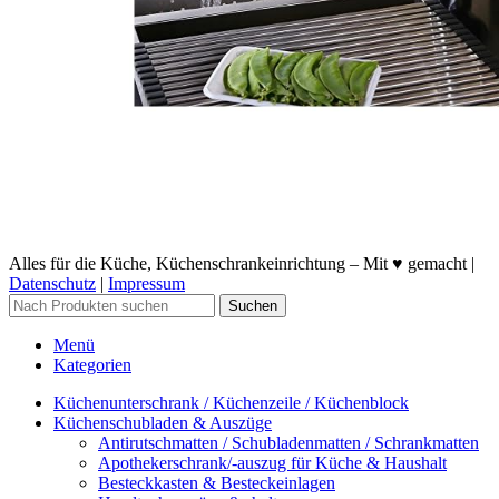
Alles für die Küche, Küchenschrankeinrichtung – Mit ♥ gemacht |
Datenschutz
|
Impressum
Suchen
Menü
Kategorien
Küchenunterschrank / Küchenzeile / Küchenblock
Küchenschubladen & Auszüge
Antirutschmatten / Schubladenmatten / Schrankmatten
Apothekerschrank/-auszug für Küche & Haushalt
Besteckkasten & Besteckeinlagen