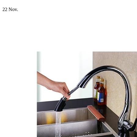
22
Nov.