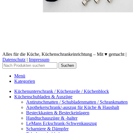
Alles für die Küche, Küchenschrankeinrichtung – Mit ♥ gemacht |
Datenschutz
|
Impressum
Suchen
Menü
Kategorien
Küchenunterschrank / Küchenzeile / Küchenblock
Küchenschubladen & Auszüge
Antirutschmatten / Schubladenmatten / Schrankmatten
Apothekerschrank/-auszug für Küche & Haushalt
Besteckkasten & Besteckeinlagen
Handtuchauszüge & -halter
LeMans Eckschrank-Schwenkauszug
Scharniere & Dämpfer