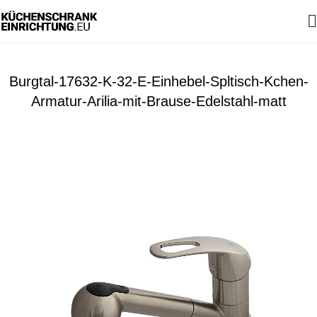
Burgtal-17632-K-32-E-Einhebel-Spltisch-Kchen-
Armatur-Arilia-mit-Brause-Edelstahl-matt