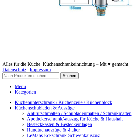
Alles für die Küche, Küchenschrankeinrichtung – Mit ♥ gemacht |
Datenschutz
|
Impressum
Suchen
Menü
Kategorien
Küchenunterschrank / Küchenzeile / Küchenblock
Küchenschubladen & Auszüge
Antirutschmatten / Schubladenmatten / Schrankmatten
Apothekerschrank/-auszug für Küche & Haushalt
Besteckkasten & Besteckeinlagen
Handtuchauszüge & -halter
LeMans Eckschrank-Schwenkauszug