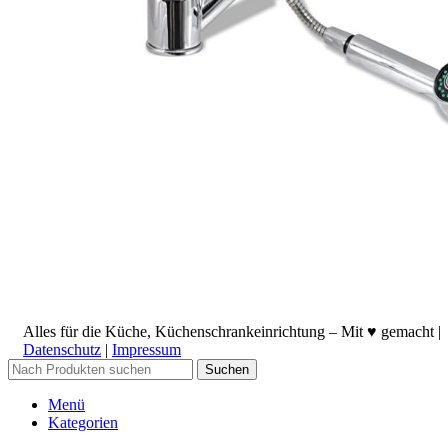
Alles für die Küche, Küchenschrankeinrichtung – Mit ♥ gemacht |
Datenschutz
|
Impressum
Suchen
Menü
Kategorien