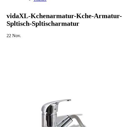
vidaXL-Kchenarmatur-Kche-Armatur-
Spltisch-Spltischarmatur
22
Nov.