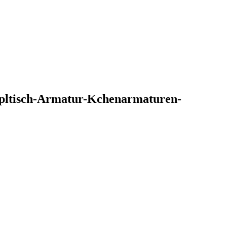
Spltisch-Armatur-Kchenarmaturen-