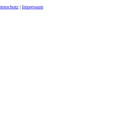
tenschutz
|
Impressum