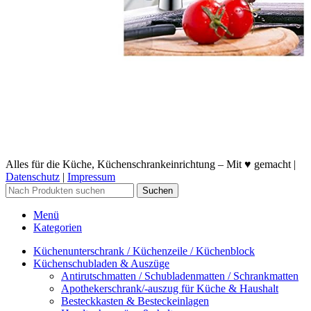
Alles für die Küche, Küchenschrankeinrichtung – Mit ♥ gemacht |
Datenschutz
|
Impressum
Suchen
Menü
Kategorien
Küchenunterschrank / Küchenzeile / Küchenblock
Küchenschubladen & Auszüge
Antirutschmatten / Schubladenmatten / Schrankmatten
Apothekerschrank/-auszug für Küche & Haushalt
Besteckkasten & Besteckeinlagen