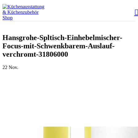
Hansgrohe-Spltisch-Einhebelmischer-
Focus-mit-Schwenkbarem-Auslauf-
verchromt-31806000
22
Nov.