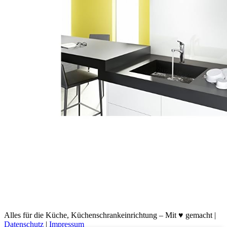
Alles für die Küche, Küchenschrankeinrichtung – Mit ♥ gemacht |
Datenschutz
|
Impressum