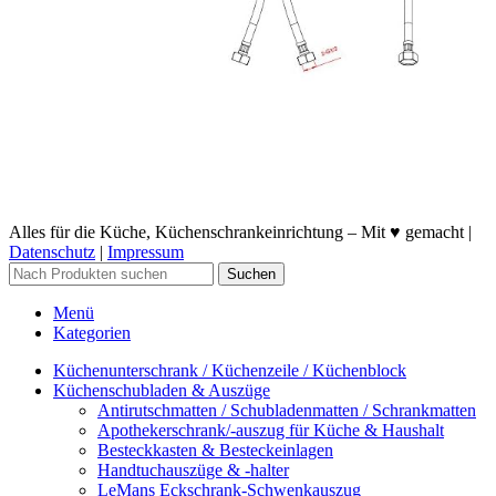
Alles für die Küche, Küchenschrankeinrichtung – Mit ♥ gemacht |
Datenschutz
|
Impressum
Suchen
Menü
Kategorien
Küchenunterschrank / Küchenzeile / Küchenblock
Küchenschubladen & Auszüge
Antirutschmatten / Schubladenmatten / Schrankmatten
Apothekerschrank/-auszug für Küche & Haushalt
Besteckkasten & Besteckeinlagen
Handtuchauszüge & -halter
LeMans Eckschrank-Schwenkauszug