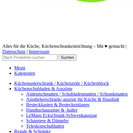
Alles für die Küche, Küchenschrankeinrichtung – Mit ♥ gemacht |
Datenschutz
|
Impressum
Suchen
Menü
Kategorien
Küchenunterschrank / Küchenzeile / Küchenblock
Küchenschubladen & Auszüge
Antirutschmatten / Schubladenmatten / Schrankmatten
Apothekerschrank/-auszug für Küche & Haushalt
Besteckkasten & Besteckeinlagen
Handtuchauszüge & -halter
LeMans Eckschrank-Schwenkauszug
Scharniere & Dämpfer
Teleskopschubladen
Regale & Schränke