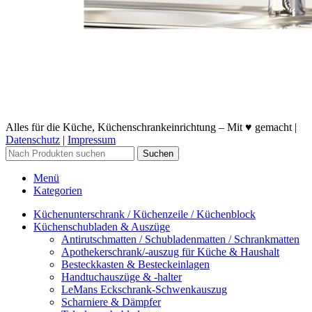
Alles für die Küche, Küchenschrankeinrichtung – Mit ♥ gemacht |
Datenschutz
|
Impressum
Suchen
Menü
Kategorien
Küchenunterschrank / Küchenzeile / Küchenblock
Küchenschubladen & Auszüge
Antirutschmatten / Schubladenmatten / Schrankmatten
Apothekerschrank/-auszug für Küche & Haushalt
Besteckkasten & Besteckeinlagen
Handtuchauszüge & -halter
LeMans Eckschrank-Schwenkauszug
Scharniere & Dämpfer