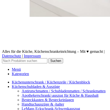
Alles für die Küche, Küchenschrankeinrichtung – Mit ♥ gemacht |
Datenschutz
|
Impressum
Suchen
Menü
Kategorien
Küchenunterschrank / Küchenzeile / Küchenblock
Küchenschubladen & Auszüge
Antirutschmatten / Schubladenmatten / Schrankmatten
Apothekerschrank/-auszug für Küche & Haushalt
Besteckkasten & Besteckeinlagen
Handtuchauszüge & -halter
LeMans Eckschrank-Schwenkauszug