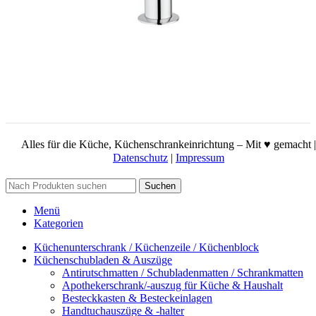
Alles für die Küche, Küchenschrankeinrichtung – Mit ♥ gemacht |
Datenschutz
|
Impressum
Suchen
Menü
Kategorien
Küchenunterschrank / Küchenzeile / Küchenblock
Küchenschubladen & Auszüge
Antirutschmatten / Schubladenmatten / Schrankmatten
Apothekerschrank/-auszug für Küche & Haushalt
Besteckkasten & Besteckeinlagen
Handtuchauszüge & -halter