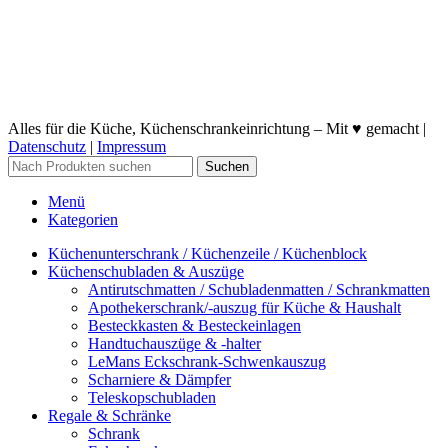
Alles für die Küche, Küchenschrankeinrichtung – Mit ♥ gemacht |
Datenschutz
|
Impressum
Suchen
Menü
Kategorien
Küchenunterschrank / Küchenzeile / Küchenblock
Küchenschubladen & Auszüge
Antirutschmatten / Schubladenmatten / Schrankmatten
Apothekerschrank/-auszug für Küche & Haushalt
Besteckkasten & Besteckeinlagen
Handtuchauszüge & -halter
LeMans Eckschrank-Schwenkauszug
Scharniere & Dämpfer
Teleskopschubladen
Regale & Schränke
Schrank