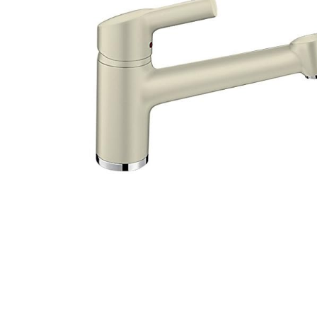
Facebook
Email
Pinterest
WhatsApp