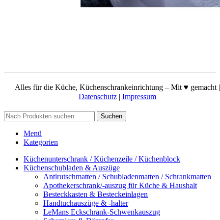
Alles für die Küche, Küchenschrankeinrichtung – Mit ♥ gemacht |
Datenschutz
|
Impressum
Suchen
Menü
Kategorien
Küchenunterschrank / Küchenzeile / Küchenblock
Küchenschubladen & Auszüge
Antirutschmatten / Schubladenmatten / Schrankmatten
Apothekerschrank/-auszug für Küche & Haushalt
Besteckkasten & Besteckeinlagen
Handtuchauszüge & -halter
LeMans Eckschrank-Schwenkauszug