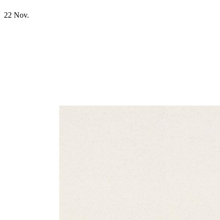
22
Nov.