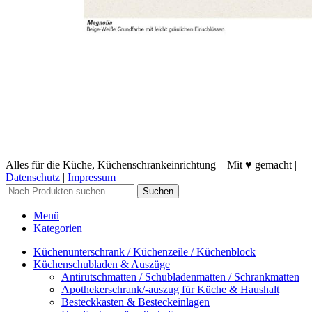
Alles für die Küche, Küchenschrankeinrichtung – Mit ♥ gemacht |
Datenschutz
|
Impressum
Suchen
Menü
Kategorien
Küchenunterschrank / Küchenzeile / Küchenblock
Küchenschubladen & Auszüge
Antirutschmatten / Schubladenmatten / Schrankmatten
Apothekerschrank/-auszug für Küche & Haushalt
Besteckkasten & Besteckeinlagen