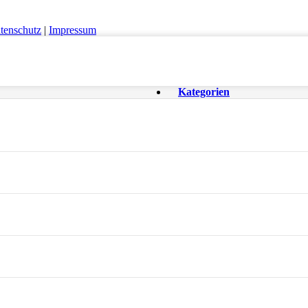
tenschutz
|
Impressum
Kategorien