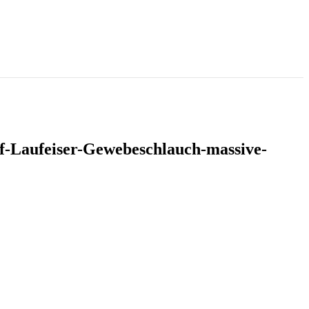
-Laufeiser-Gewebeschlauch-massive-