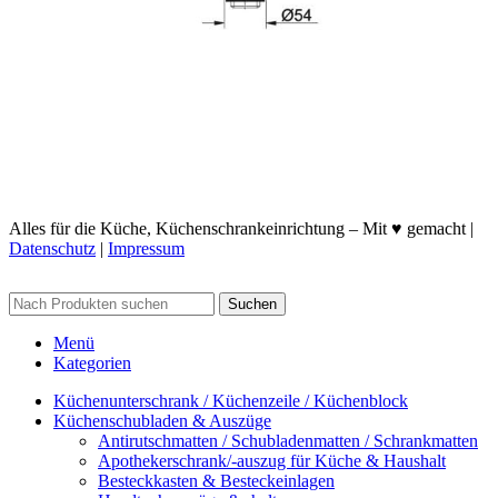
Alles für die Küche, Küchenschrankeinrichtung – Mit ♥ gemacht |
Datenschutz
|
Impressum
Suchen
Menü
Kategorien
Küchenunterschrank / Küchenzeile / Küchenblock
Küchenschubladen & Auszüge
Antirutschmatten / Schubladenmatten / Schrankmatten
Apothekerschrank/-auszug für Küche & Haushalt
Besteckkasten & Besteckeinlagen