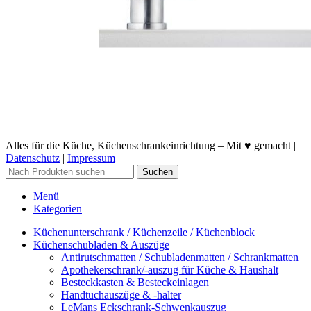
Alles für die Küche, Küchenschrankeinrichtung – Mit ♥ gemacht |
Datenschutz
|
Impressum
Suchen
Menü
Kategorien
Küchenunterschrank / Küchenzeile / Küchenblock
Küchenschubladen & Auszüge
Antirutschmatten / Schubladenmatten / Schrankmatten
Apothekerschrank/-auszug für Küche & Haushalt
Besteckkasten & Besteckeinlagen
Handtuchauszüge & -halter
LeMans Eckschrank-Schwenkauszug